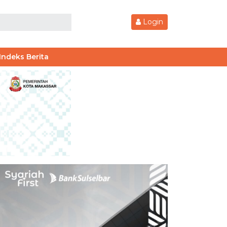
Login
Indeks Berita