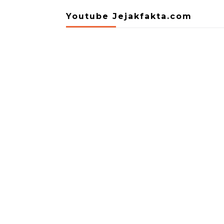
Youtube Jejakfakta.com