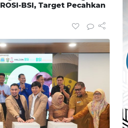
PROSI-BSI, Target Pecahkan