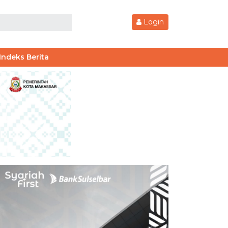
Login
Indeks Berita