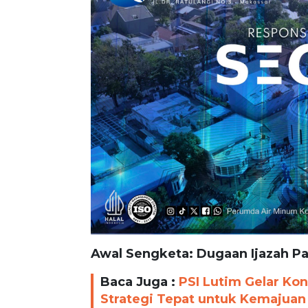
Awal Sengketa: Dugaan Ijazah Pa
Baca Juga :
PSI Lutim Gelar Kon
Strategi Tepat untuk Kemajuan