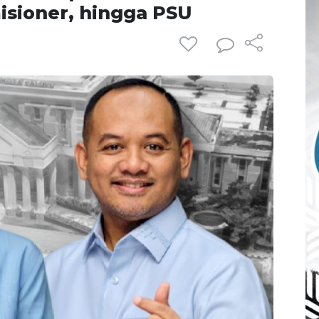
sioner, hingga PSU