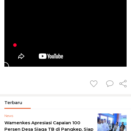
Terbaru
News
Wamenkes Apresiasi Capaian 100
Persen Desa Siaga TB di Pangkep, Siap