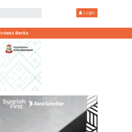
Login
Indeks Berita