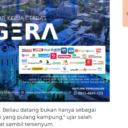
as. Beliau datang bukan hanya sebagai
iri yang pulang kampung," ujar salah
at sambil tersenyum.