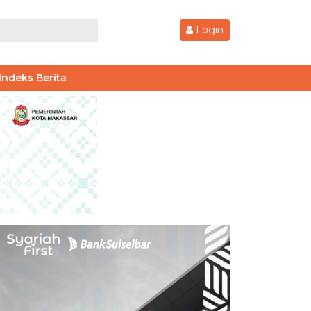
Login
Indeks Berita