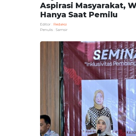
Aspirasi Masyarakat, 
Hanya Saat Pemilu
Editor :
Redaksi
Penulis :
Samsir