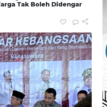
Warga Tak Boleh Didengar