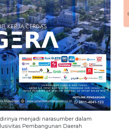
 dirinya menjadi narasumber dalam
klusivitas Pembangunan Daerah