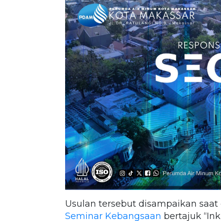
Usulan tersebut disampaikan saat
Seminar Kebangsaan
bertajuk “In