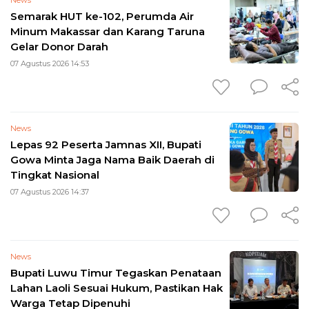
Semarak HUT ke-102, Perumda Air
Minum Makassar dan Karang Taruna
Gelar Donor Darah
07 Agustus 2026 14:53
News
Lepas 92 Peserta Jamnas XII, Bupati
Gowa Minta Jaga Nama Baik Daerah di
Tingkat Nasional
07 Agustus 2026 14:37
News
Bupati Luwu Timur Tegaskan Penataan
Lahan Laoli Sesuai Hukum, Pastikan Hak
Warga Tetap Dipenuhi