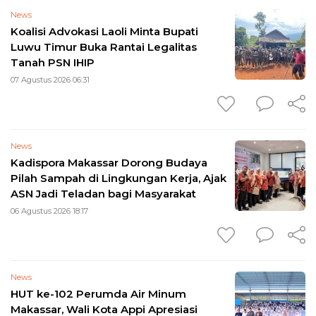
News
Koalisi Advokasi Laoli Minta Bupati
Luwu Timur Buka Rantai Legalitas
Tanah PSN IHIP
07 Agustus 2026 06:31
News
Kadispora Makassar Dorong Budaya
Pilah Sampah di Lingkungan Kerja, Ajak
ASN Jadi Teladan bagi Masyarakat
06 Agustus 2026 18:17
News
HUT ke-102 Perumda Air Minum
Makassar, Wali Kota Appi Apresiasi