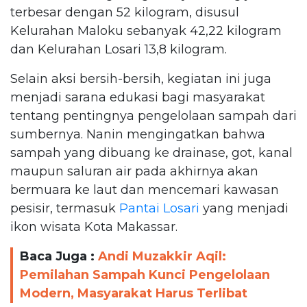
terbesar dengan 52 kilogram, disusul
Kelurahan Maloku sebanyak 42,22 kilogram
dan Kelurahan Losari 13,8 kilogram.
Selain aksi bersih-bersih, kegiatan ini juga
menjadi sarana edukasi bagi masyarakat
tentang pentingnya pengelolaan sampah dari
sumbernya. Nanin mengingatkan bahwa
sampah yang dibuang ke drainase, got, kanal
maupun saluran air pada akhirnya akan
bermuara ke laut dan mencemari kawasan
pesisir, termasuk
Pantai Losari
yang menjadi
ikon wisata Kota Makassar.
Baca Juga :
Andi Muzakkir Aqil:
Pemilahan Sampah Kunci Pengelolaan
Modern, Masyarakat Harus Terlibat