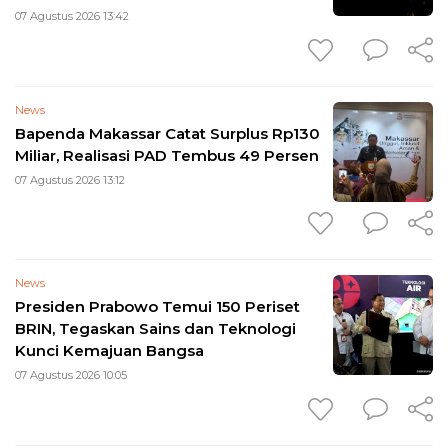
07 Agustus 2026 13:42
News
Bapenda Makassar Catat Surplus Rp130
Miliar, Realisasi PAD Tembus 49 Persen
07 Agustus 2026 13:12
News
Presiden Prabowo Temui 150 Periset
BRIN, Tegaskan Sains dan Teknologi
Kunci Kemajuan Bangsa
07 Agustus 2026 10:05