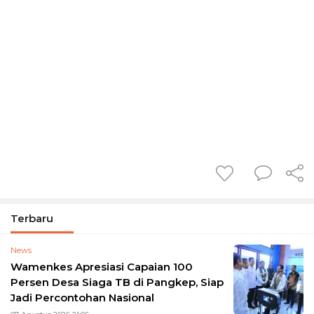
Terbaru
News
Wamenkes Apresiasi Capaian 100
Persen Desa Siaga TB di Pangkep, Siap
Jadi Percontohan Nasional