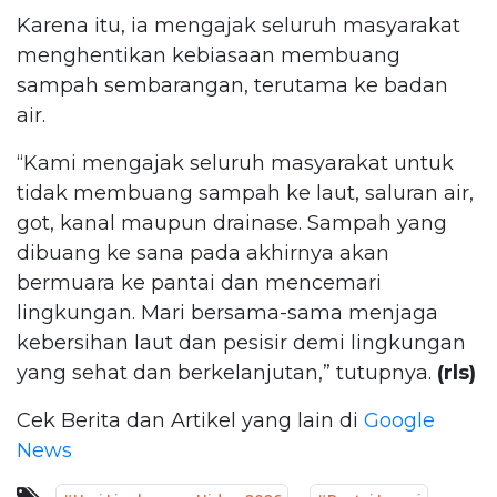
Karena itu, ia mengajak seluruh masyarakat
menghentikan kebiasaan membuang
sampah sembarangan, terutama ke badan
air.
“Kami mengajak seluruh masyarakat untuk
tidak membuang sampah ke laut, saluran air,
got, kanal maupun drainase. Sampah yang
dibuang ke sana pada akhirnya akan
bermuara ke pantai dan mencemari
lingkungan. Mari bersama-sama menjaga
kebersihan laut dan pesisir demi lingkungan
yang sehat dan berkelanjutan,” tutupnya.
(rls)
Cek Berita dan Artikel yang lain di
Google
News