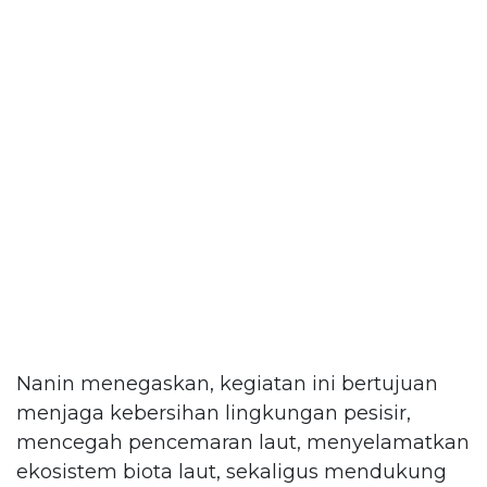
Nanin menegaskan, kegiatan ini bertujuan
menjaga kebersihan lingkungan pesisir,
mencegah pencemaran laut, menyelamatkan
ekosistem biota laut, sekaligus mendukung