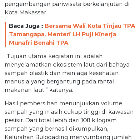
pengembangan pariwisata berkelanjutan di
Kota Makassar.
Baca Juga :
Bersama Wali Kota Tinjau TPA
Tamangapa, Menteri LH Puji Kinerja
Munafri Benahi TPA
“Tujuan utama kegiatan ini adalah
menyelamatkan ekosistem laut dari bahaya
sampah plastik dan menjaga kesehatan
manusia yang bergantung pada rantai
makanan laut,” katanya.
Hasil pembersihan menunjukkan volume
sampah yang masih cukup tinggi di kawasan
pesisir. Dari total lebih dari 108 kilogram
sampah yang berhasil dikumpulkan,
Kelurahan Bulogading menyumbang jumlah