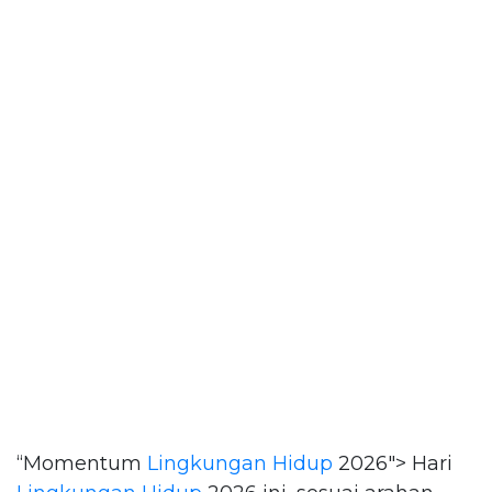
“Momentum
Lingkungan Hidup
2026"> Hari