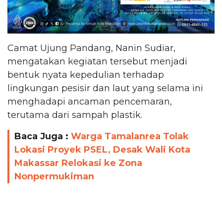
Camat Ujung Pandang, Nanin Sudiar,
mengatakan kegiatan tersebut menjadi
bentuk nyata kepedulian terhadap
lingkungan pesisir dan laut yang selama ini
menghadapi ancaman pencemaran,
terutama dari sampah plastik.
Baca Juga :
Warga Tamalanrea Tolak
Lokasi Proyek PSEL, Desak Wali Kota
Makassar Relokasi ke Zona
Nonpermukiman