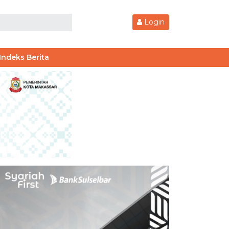
Login
Indeks Berita