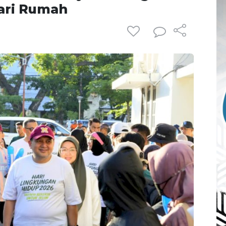
ari Rumah