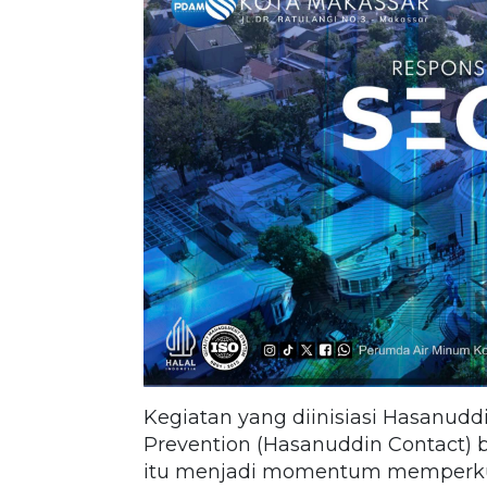
Kegiatan yang diinisiasi Hasanudd
Prevention (Hasanuddin Contact)
itu menjadi momentum memperkua