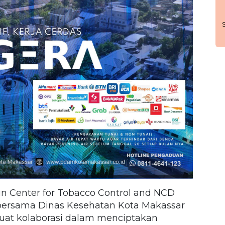
in Center for Tobacco Control and NCD
 bersama Dinas Kesehatan Kota Makassar
t kolaborasi dalam menciptakan