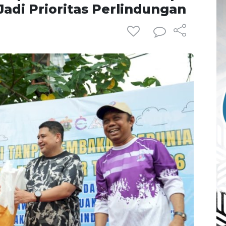
adi Prioritas Perlindungan