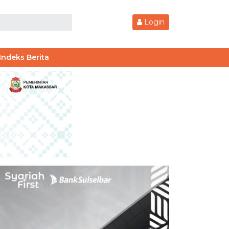
Login
Indeks Berita