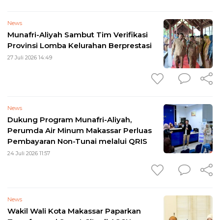
News
Munafri-Aliyah Sambut Tim Verifikasi
Provinsi Lomba Kelurahan Berprestasi
27 Juli 2026 14:49
News
Dukung Program Munafri-Aliyah,
Perumda Air Minum Makassar Perluas
Pembayaran Non-Tunai melalui QRIS
24 Juli 2026 11:57
News
Wakil Wali Kota Makassar Paparkan