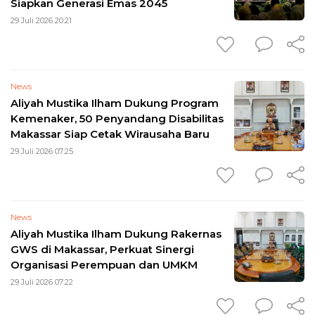
Siapkan Generasi Emas 2045
29 Juli 2026 20:21
News
Aliyah Mustika Ilham Dukung Program
Kemenaker, 50 Penyandang Disabilitas
Makassar Siap Cetak Wirausaha Baru
29 Juli 2026 07:25
News
Aliyah Mustika Ilham Dukung Rakernas
GWS di Makassar, Perkuat Sinergi
Organisasi Perempuan dan UMKM
29 Juli 2026 07:22