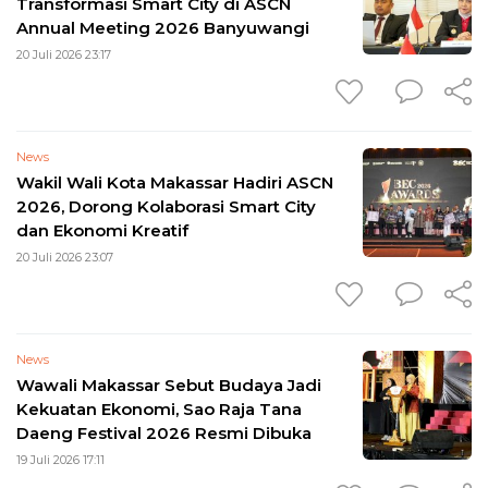
Transformasi Smart City di ASCN
Annual Meeting 2026 Banyuwangi
20 Juli 2026 23:17
News
Wakil Wali Kota Makassar Hadiri ASCN
2026, Dorong Kolaborasi Smart City
dan Ekonomi Kreatif
20 Juli 2026 23:07
News
Wawali Makassar Sebut Budaya Jadi
Kekuatan Ekonomi, Sao Raja Tana
Daeng Festival 2026 Resmi Dibuka
19 Juli 2026 17:11