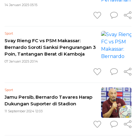
14 Januari 2025 05:15
Sport
Svay Rieng FC vs PSM Makassar:
Bernardo Soroti Sanksi Pengurangan 3
Poin, Tantangan Berat di Kamboja
07 Januari 2025 20:14
Sport
Jamu Persib, Bernardo Tavares Harap
Dukungan Suporter di Stadion
11 September 2024 12:03