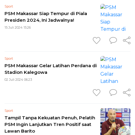
Sport
PSM Makassar Siap Tempur di Piala
Presiden 2024, Ini Jadwalnya!
15 Juli 2024 15:26
Sport
PSM Makassar Gelar Latihan Perdana di
Stadion Kalegowa
02 Juli 2024 06:23
Sport
Tampil Tanpa Kekuatan Penuh, Pelatih
PSM Ingin Lanjutkan Tren Positif saat
Lawan Barito