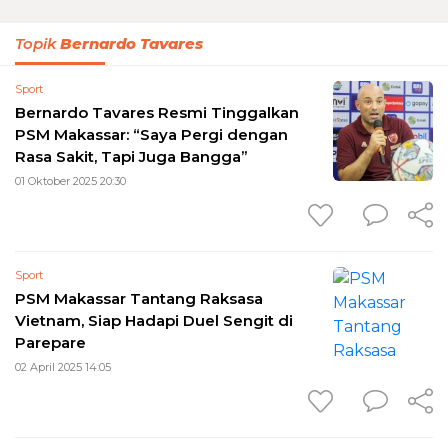
Topik
Bernardo Tavares
Sport
Bernardo Tavares Resmi Tinggalkan
PSM Makassar: “Saya Pergi dengan
Rasa Sakit, Tapi Juga Bangga”
01 Oktober 2025 20:30
Sport
PSM Makassar Tantang Raksasa
Vietnam, Siap Hadapi Duel Sengit di
Parepare
02 April 2025 14:05