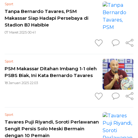
Sport
Tanpa Bernardo Tavares, PSM
Makassar Siap Hadapi Persebaya di
Stadion BJ Habibie
07 Maret 2025 00:41
Sport
PSM Makassar Ditahan Imbang 1-1 oleh
PSBS Biak, Ini Kata Bernardo Tavares
18 Januari 2025 22:03
Sport
Tavares Puji Riyandi, Soroti Perlawanan
Sengit Persis Solo Meski Bermain
dengan 10 Pemain