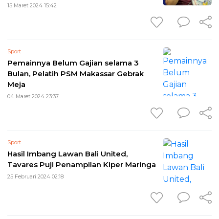
15 Maret 2024 15:42
Sport
Pemainnya Belum Gajian selama 3
Bulan, Pelatih PSM Makassar Gebrak
Meja
04 Maret 2024 23:37
Sport
Hasil Imbang Lawan Bali United,
Tavares Puji Penampilan Kiper Maringa
25 Februari 2024 02:18