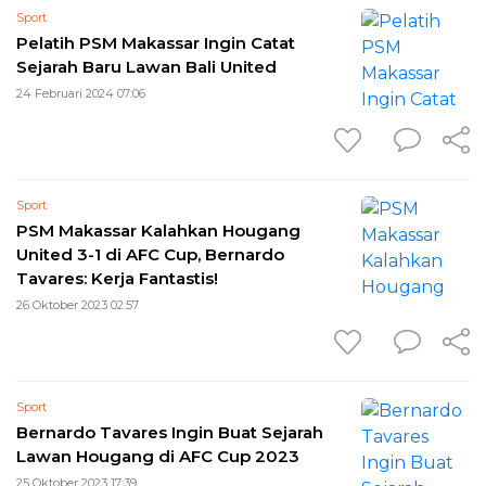
Sport
Pelatih PSM Makassar Ingin Catat
Sejarah Baru Lawan Bali United
24 Februari 2024 07:06
Sport
PSM Makassar Kalahkan Hougang
United 3-1 di AFC Cup, Bernardo
Tavares: Kerja Fantastis!
26 Oktober 2023 02:57
Sport
Bernardo Tavares Ingin Buat Sejarah
Lawan Hougang di AFC Cup 2023
25 Oktober 2023 17:39