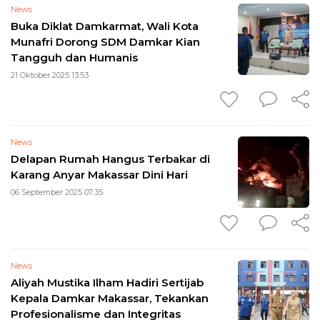
News
Buka Diklat Damkarmat, Wali Kota
Munafri Dorong SDM Damkar Kian
Tangguh dan Humanis
21 Oktober 2025 13:53
News
Delapan Rumah Hangus Terbakar di
Karang Anyar Makassar Dini Hari
06 September 2025 07:35
News
Aliyah Mustika Ilham Hadiri Sertijab
Kepala Damkar Makassar, Tekankan
Profesionalisme dan Integritas