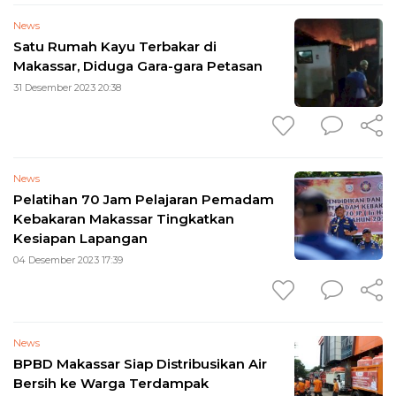
News
Satu Rumah Kayu Terbakar di
Makassar, Diduga Gara-gara Petasan
31 Desember 2023 20:38
News
Pelatihan 70 Jam Pelajaran Pemadam
Kebakaran Makassar Tingkatkan
Kesiapan Lapangan
04 Desember 2023 17:39
News
BPBD Makassar Siap Distribusikan Air
Bersih ke Warga Terdampak