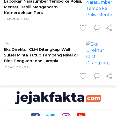
Laporkan Narasumber Tempo ke Polisi,
Menteri Bahlil Mengancam
Kemerdekaan Pers
21 Maret 2024 16:07
Life
Eks Direktur CLM Ditangkap, Walhi
Sulsel Minta Tutup Tambang Nikel di
Blok Pongkeru dan Lampia
02 Maret 2023 19:18