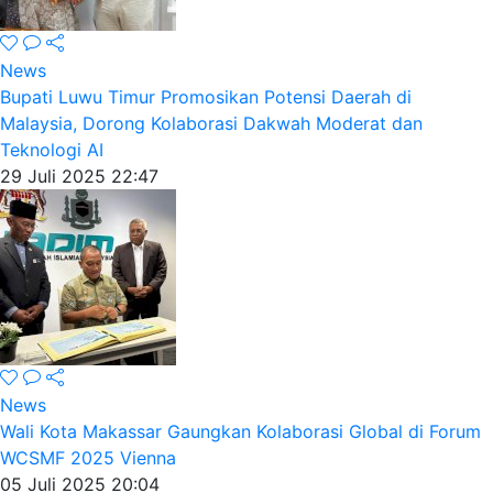
News
Bupati Luwu Timur Promosikan Potensi Daerah di
Malaysia, Dorong Kolaborasi Dakwah Moderat dan
Teknologi AI
29 Juli 2025 22:47
News
Wali Kota Makassar Gaungkan Kolaborasi Global di Forum
WCSMF 2025 Vienna
05 Juli 2025 20:04