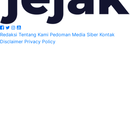
Redaksi
Tentang Kami
Pedoman Media Siber
Kontak
Disclaimer
Privacy Policy