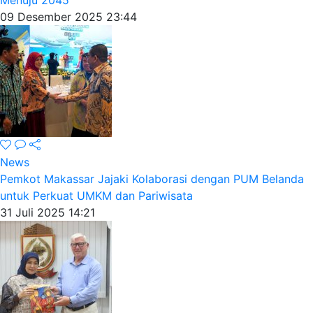
Menuju 2045
09 Desember 2025 23:44
News
Pemkot Makassar Jajaki Kolaborasi dengan PUM Belanda
untuk Perkuat UMKM dan Pariwisata
31 Juli 2025 14:21