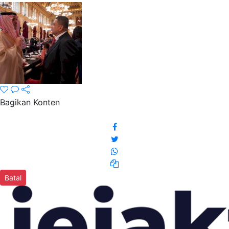
Bagikan Konten
Batal