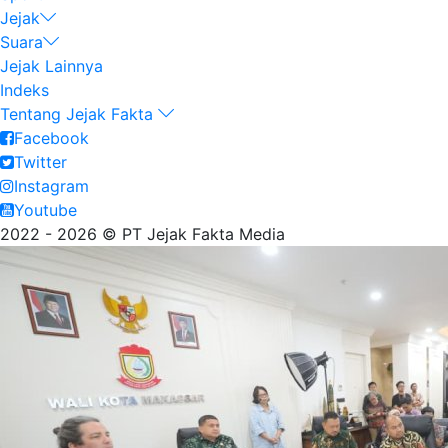
Jejak
Suara
Jejak Lainnya
Indeks
Tentang Jejak Fakta
Facebook
Twitter
Instagram
Youtube
2022 - 2026 © PT Jejak Fakta Media