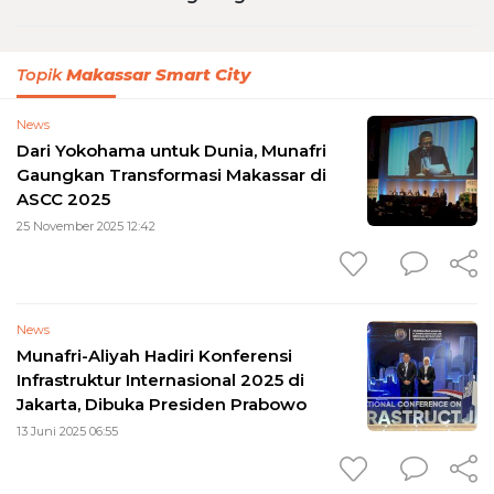
Topik
Makassar Smart City
News
Dari Yokohama untuk Dunia, Munafri
Gaungkan Transformasi Makassar di
ASCC 2025
25 November 2025 12:42
News
Munafri-Aliyah Hadiri Konferensi
Infrastruktur Internasional 2025 di
Jakarta, Dibuka Presiden Prabowo
13 Juni 2025 06:55