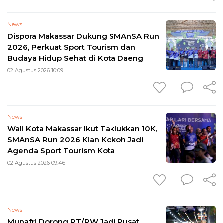
News
Dispora Makassar Dukung SMAnSA Run
2026, Perkuat Sport Tourism dan
Budaya Hidup Sehat di Kota Daeng
02 Agustus 2026 10:09
News
Wali Kota Makassar Ikut Taklukkan 10K,
SMAnSA Run 2026 Kian Kokoh Jadi
Agenda Sport Tourism Kota
02 Agustus 2026 09:46
News
Munafri Dorong RT/RW Jadi Pusat