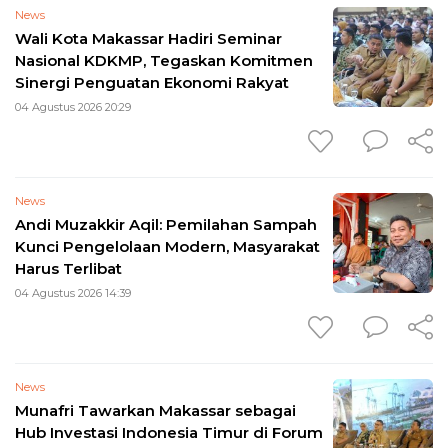
News
Wali Kota Makassar Hadiri Seminar
Nasional KDKMP, Tegaskan Komitmen
Sinergi Penguatan Ekonomi Rakyat
04 Agustus 2026 20:29
News
Andi Muzakkir Aqil: Pemilahan Sampah
Kunci Pengelolaan Modern, Masyarakat
Harus Terlibat
04 Agustus 2026 14:39
News
Munafri Tawarkan Makassar sebagai
Hub Investasi Indonesia Timur di Forum