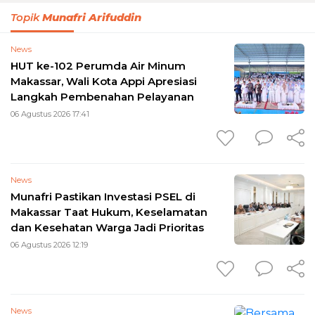
Topik
Munafri Arifuddin
News
HUT ke-102 Perumda Air Minum
Makassar, Wali Kota Appi Apresiasi
Langkah Pembenahan Pelayanan
06 Agustus 2026 17:41
News
Munafri Pastikan Investasi PSEL di
Makassar Taat Hukum, Keselamatan
dan Kesehatan Warga Jadi Prioritas
06 Agustus 2026 12:19
News