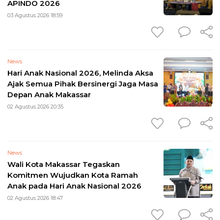
APINDO 2026
03 Agustus 2026 18:59
News
Hari Anak Nasional 2026, Melinda Aksa
Ajak Semua Pihak Bersinergi Jaga Masa
Depan Anak Makassar
02 Agustus 2026 20:35
News
Wali Kota Makassar Tegaskan
Komitmen Wujudkan Kota Ramah
Anak pada Hari Anak Nasional 2026
02 Agustus 2026 18:47