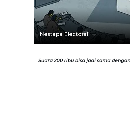
Nestapa Electoral
Suara 200 ribu bisa jadi sama dengan 