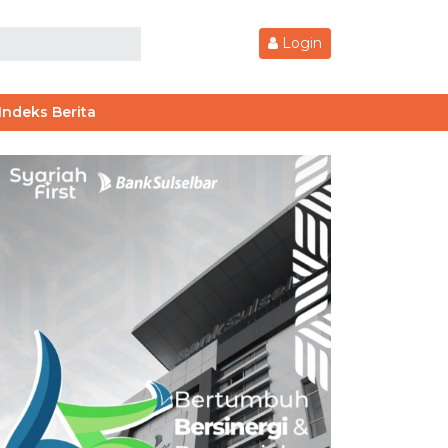
Login
Indeks Berita