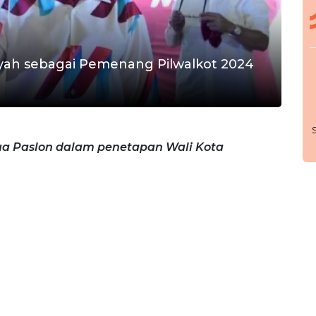
yah sebagai Pemenang Pilwalkot 2024
a Paslon dalam penetapan Wali Kota