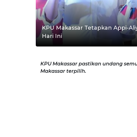
KPU Makassar Tetapkan Appi-Ali
Hari Ini
KPU Makassar pastikan undang semu
Makassar terpilih.