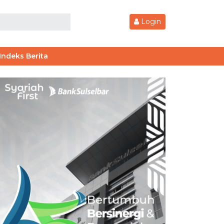
Login
Indeks Berita