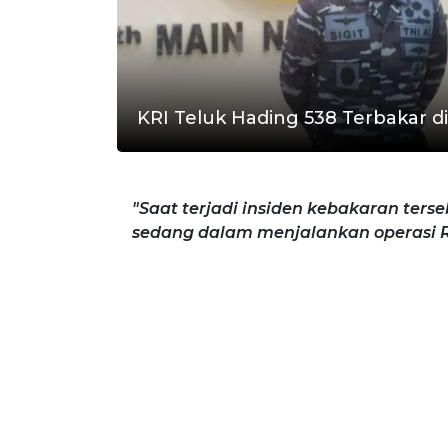
KRI Teluk Hading 538 Terbakar di
"Saat terjadi insiden kebakaran terseb
sedang dalam menjalankan operasi Ru