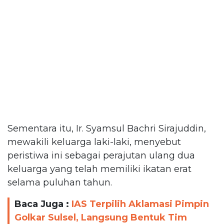
Sementara itu, Ir. Syamsul Bachri Sirajuddin,
mewakili keluarga laki-laki, menyebut
peristiwa ini sebagai perajutan ulang dua
keluarga yang telah memiliki ikatan erat
selama puluhan tahun.
Baca Juga :
IAS Terpilih Aklamasi Pimpin
Golkar Sulsel, Langsung Bentuk Tim