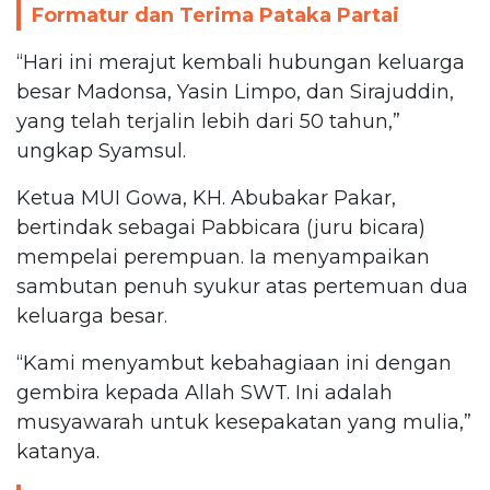
Formatur dan Terima Pataka Partai
“Hari ini merajut kembali hubungan keluarga
besar Madonsa, Yasin Limpo, dan Sirajuddin,
yang telah terjalin lebih dari 50 tahun,”
ungkap Syamsul.
Ketua MUI Gowa, KH. Abubakar Pakar,
bertindak sebagai Pabbicara (juru bicara)
mempelai perempuan. Ia menyampaikan
sambutan penuh syukur atas pertemuan dua
keluarga besar.
“Kami menyambut kebahagiaan ini dengan
gembira kepada Allah SWT. Ini adalah
musyawarah untuk kesepakatan yang mulia,”
katanya.