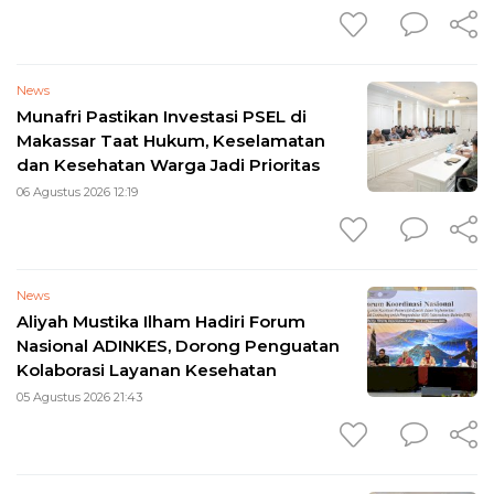
News
Munafri Pastikan Investasi PSEL di
Makassar Taat Hukum, Keselamatan
dan Kesehatan Warga Jadi Prioritas
06 Agustus 2026 12:19
News
Aliyah Mustika Ilham Hadiri Forum
Nasional ADINKES, Dorong Penguatan
Kolaborasi Layanan Kesehatan
05 Agustus 2026 21:43