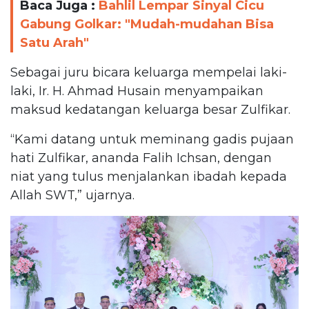
Baca Juga :
Bahlil Lempar Sinyal Cicu
Gabung Golkar: "Mudah-mudahan Bisa
Satu Arah"
Sebagai juru bicara keluarga mempelai laki-
laki, Ir. H. Ahmad Husain menyampaikan
maksud kedatangan keluarga besar Zulfikar.
“Kami datang untuk meminang gadis pujaan
hati Zulfikar, ananda Falih Ichsan, dengan
niat yang tulus menjalankan ibadah kepada
Allah SWT,” ujarnya.