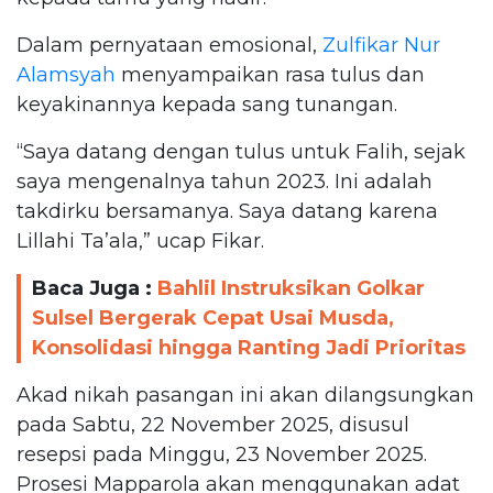
Dalam pernyataan emosional,
Zulfikar Nur
Alamsyah
menyampaikan rasa tulus dan
keyakinannya kepada sang tunangan.
“Saya datang dengan tulus untuk Falih, sejak
saya mengenalnya tahun 2023. Ini adalah
takdirku bersamanya. Saya datang karena
Lillahi Ta’ala,” ucap Fikar.
Baca Juga :
Bahlil Instruksikan Golkar
Sulsel Bergerak Cepat Usai Musda,
Konsolidasi hingga Ranting Jadi Prioritas
Akad nikah pasangan ini akan dilangsungkan
pada Sabtu, 22 November 2025, disusul
resepsi pada Minggu, 23 November 2025.
Prosesi Mapparola akan menggunakan adat