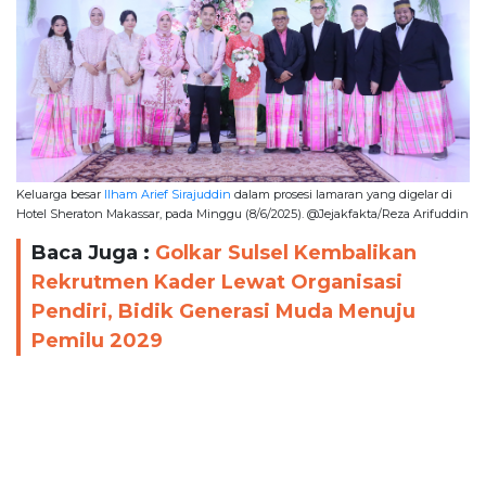
Keluarga besar
Ilham Arief Sirajuddin
dalam prosesi lamaran yang digelar di
Hotel Sheraton Makassar, pada Minggu (8/6/2025). @Jejakfakta/Reza Arifuddin
Baca Juga :
Golkar Sulsel Kembalikan
Rekrutmen Kader Lewat Organisasi
Pendiri, Bidik Generasi Muda Menuju
Pemilu 2029