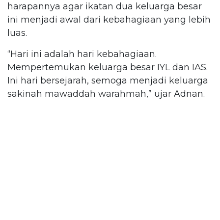
harapannya agar ikatan dua keluarga besar
ini menjadi awal dari kebahagiaan yang lebih
luas.
“Hari ini adalah hari kebahagiaan.
Mempertemukan keluarga besar IYL dan IAS.
Ini hari bersejarah, semoga menjadi keluarga
sakinah mawaddah warahmah,” ujar Adnan.