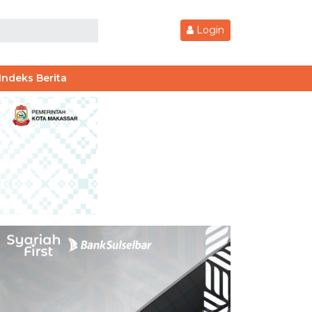
Login
Indeks Berita