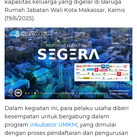
kapasitas keluarga yang digelar di Baruga
Rumah Jabatan Wali Kota Makassar, Kamis
(19/6/2025).
Dalam kegiatan ini, para pelaku usaha diberi
kesempatan untuk bergabung dalam
program
inkubator UMKM
, yang dimulai
dengan proses pendaftaran dan pengurusan