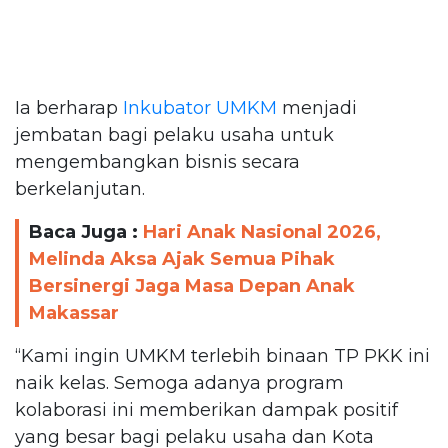
Ia berharap
Inkubator UMKM
menjadi
jembatan bagi pelaku usaha untuk
mengembangkan bisnis secara
berkelanjutan.
Baca Juga :
Hari Anak Nasional 2026,
Melinda Aksa Ajak Semua Pihak
Bersinergi Jaga Masa Depan Anak
Makassar
“Kami ingin UMKM terlebih binaan TP PKK ini
naik kelas. Semoga adanya program
kolaborasi ini memberikan dampak positif
yang besar bagi pelaku usaha dan Kota