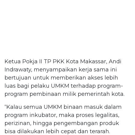
Ketua Pokja II TP PKK Kota Makassar, Andi
Indrawaty, menyampaikan kerja sama ini
bertujuan untuk memberikan akses lebih
luas bagi pelaku UMKM terhadap program-
program pembinaan milik pemerintah kota.
“Kalau semua UMKM binaan masuk dalam
program inkubator, maka proses legalitas,
perizinan, hingga pengembangan produk
bisa dilakukan lebih cepat dan terarah.