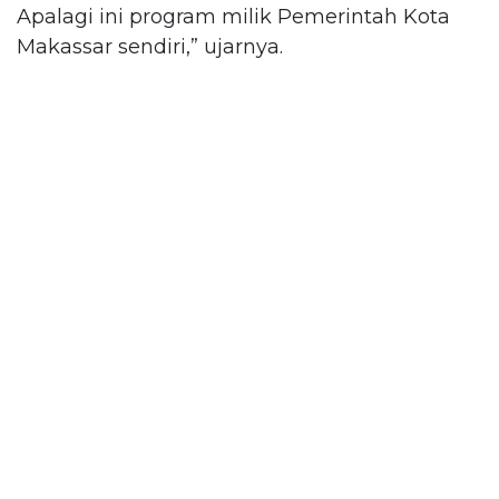
Apalagi ini program milik Pemerintah Kota
Makassar sendiri,” ujarnya.