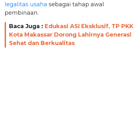
legalitas usaha
sebagai tahap awal
pembinaan.
Baca Juga :
Edukasi ASI Eksklusif, TP PKK
Kota Makassar Dorong Lahirnya Generasi
Sehat dan Berkualitas