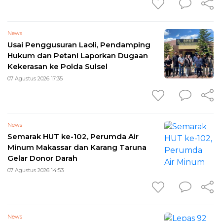
News
Usai Penggusuran Laoli, Pendamping
Hukum dan Petani Laporkan Dugaan
Kekerasan ke Polda Sulsel
07 Agustus 2026 17:35
News
Semarak HUT ke-102, Perumda Air
Minum Makassar dan Karang Taruna
Gelar Donor Darah
07 Agustus 2026 14:53
News