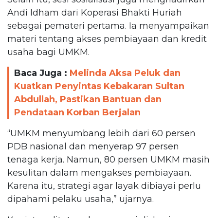
Andi Idham dari Koperasi Bhakti Huriah
sebagai pemateri pertama. Ia menyampaikan
materi tentang akses pembiayaan dan kredit
usaha bagi UMKM.
Baca Juga :
Melinda Aksa Peluk dan
Kuatkan Penyintas Kebakaran Sultan
Abdullah, Pastikan Bantuan dan
Pendataan Korban Berjalan
“UMKM menyumbang lebih dari 60 persen
PDB nasional dan menyerap 97 persen
tenaga kerja. Namun, 80 persen UMKM masih
kesulitan dalam mengakses pembiayaan.
Karena itu, strategi agar layak dibiayai perlu
dipahami pelaku usaha,” ujarnya.