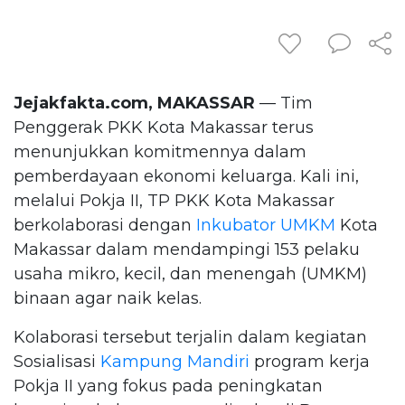
Jejakfakta.com, MAKASSAR
— Tim
Penggerak PKK Kota Makassar terus
menunjukkan komitmennya dalam
pemberdayaan ekonomi keluarga. Kali ini,
melalui Pokja II, TP PKK Kota Makassar
berkolaborasi dengan
Inkubator UMKM
Kota
Makassar dalam mendampingi 153 pelaku
usaha mikro, kecil, dan menengah (UMKM)
binaan agar naik kelas.
Kolaborasi tersebut terjalin dalam kegiatan
Sosialisasi
Kampung Mandiri
program kerja
Pokja II yang fokus pada peningkatan