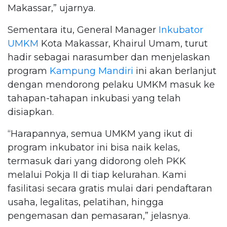
Makassar,” ujarnya.
Sementara itu, General Manager
Inkubator
UMKM
Kota Makassar, Khairul Umam, turut
hadir sebagai narasumber dan menjelaskan
program
Kampung Mandiri
ini akan berlanjut
dengan mendorong pelaku UMKM masuk ke
tahapan-tahapan inkubasi yang telah
disiapkan.
“Harapannya, semua UMKM yang ikut di
program inkubator ini bisa naik kelas,
termasuk dari yang didorong oleh PKK
melalui Pokja II di tiap kelurahan. Kami
fasilitasi secara gratis mulai dari pendaftaran
usaha, legalitas, pelatihan, hingga
pengemasan dan pemasaran,” jelasnya.