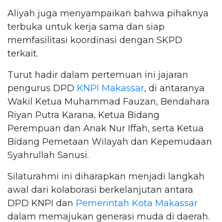
Aliyah juga menyampaikan bahwa pihaknya
terbuka untuk kerja sama dan siap
memfasilitasi koordinasi dengan SKPD
terkait.
Turut hadir dalam pertemuan ini jajaran
pengurus DPD
KNPI Makassar
, di antaranya
Wakil Ketua Muhammad Fauzan, Bendahara
Riyan Putra Karana, Ketua Bidang
Perempuan dan Anak Nur Iffah, serta Ketua
Bidang Pemetaan Wilayah dan Kepemudaan
Syahrullah Sanusi.
Silaturahmi ini diharapkan menjadi langkah
awal dari kolaborasi berkelanjutan antara
DPD KNPI dan
Pemerintah Kota Makassar
dalam memajukan generasi muda di daerah.