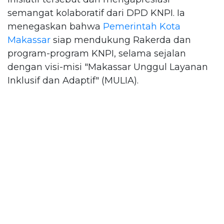
semangat kolaboratif dari DPD KNPI. Ia
menegaskan bahwa
Pemerintah Kota
Makassar
siap mendukung Rakerda dan
program-program KNPI, selama sejalan
dengan visi-misi "Makassar Unggul Layanan
Inklusif dan Adaptif" (MULIA).