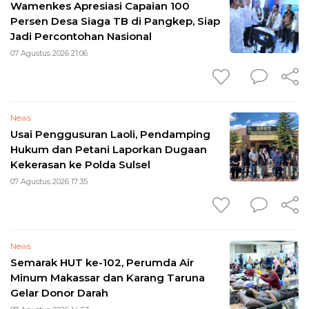
Wamenkes Apresiasi Capaian 100
Persen Desa Siaga TB di Pangkep, Siap
Jadi Percontohan Nasional
07 Agustus 2026 21:06
News
Usai Penggusuran Laoli, Pendamping
Hukum dan Petani Laporkan Dugaan
Kekerasan ke Polda Sulsel
07 Agustus 2026 17:35
News
Semarak HUT ke-102, Perumda Air
Minum Makassar dan Karang Taruna
Gelar Donor Darah