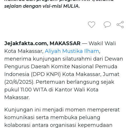
sejalan dengan visi-misi MULIA.
Jejakfakta.com, MAKASSAR
— Wakil Wali
Kota Makassar,
Aliyah Mustika Ilham
,
menerima kunjungan silaturahmi dari Dewan
Pengurus Daerah Komite Nasional Pemuda
Indonesia (DPD KNPI) Kota Makassar, Jumat
(20/6/2025). Pertemuan berlangsung sejak
pukul 11.00 WITA di Kantor Wali Kota
Makassar.
Kunjungan ini menjadi momen mempererat
komunikasi serta membuka peluang
kolaborasi antara organisasi kepemudaan