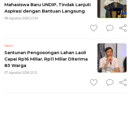
Mahasiswa Baru UNDIP, Tindak Lanjuti
Aspirasi dengan Bantuan Langsung
08 Agustus 2026 23:34
News
Santunan Pengosongan Lahan Laoli
Capai Rp16 Miliar, Rp11 Miliar Diterima
83 Warga
07 Agustus 2026 22:12