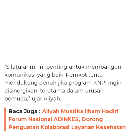
“Silaturahmi ini penting untuk membangun
komunikasi yang baik. Pemkot tentu
mendukung penuh jika program KNPI ingin
disinergikan, terutama dalam urusan
pemuda,” ujar Aliyah.
Baca Juga :
Aliyah Mustika Ilham Hadiri
Forum Nasional ADINKES, Dorong
Penguatan Kolaborasi Layanan Kesehatan