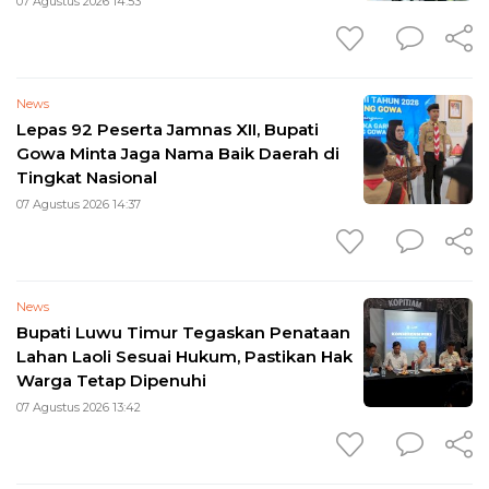
07 Agustus 2026 14:53
News
Lepas 92 Peserta Jamnas XII, Bupati
Gowa Minta Jaga Nama Baik Daerah di
Tingkat Nasional
07 Agustus 2026 14:37
News
Bupati Luwu Timur Tegaskan Penataan
Lahan Laoli Sesuai Hukum, Pastikan Hak
Warga Tetap Dipenuhi
07 Agustus 2026 13:42