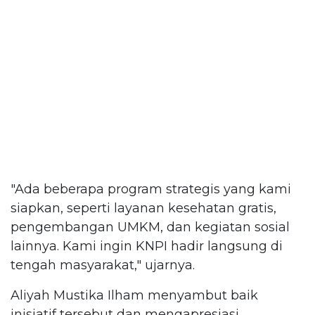
"Ada beberapa program strategis yang kami
siapkan, seperti layanan kesehatan gratis,
pengembangan UMKM, dan kegiatan sosial
lainnya. Kami ingin KNPI hadir langsung di
tengah masyarakat," ujarnya.
Aliyah Mustika Ilham menyambut baik
inisiatif tersebut dan mengapresiasi