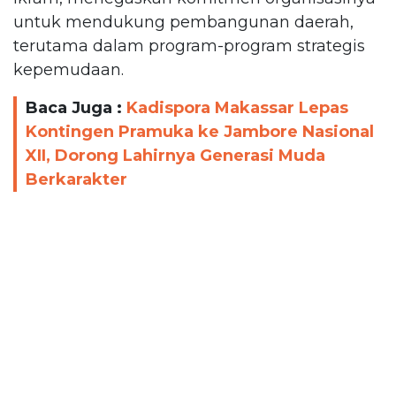
untuk mendukung pembangunan daerah,
terutama dalam program-program strategis
kepemudaan.
Baca Juga :
Kadispora Makassar Lepas
Kontingen Pramuka ke Jambore Nasional
XII, Dorong Lahirnya Generasi Muda
Berkarakter