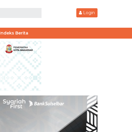
Login
Indeks Berita