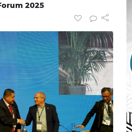
Forum 2025