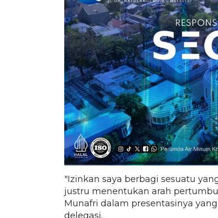
"Izinkan saya berbagi sesuatu yang
justru menentukan arah pertumbu
Munafri dalam presentasinya yan
delegasi.