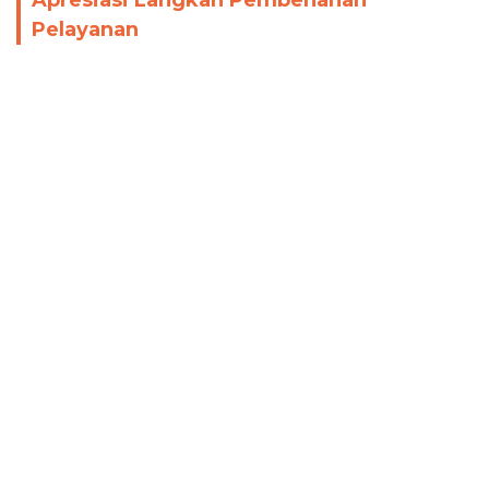
Pelayanan