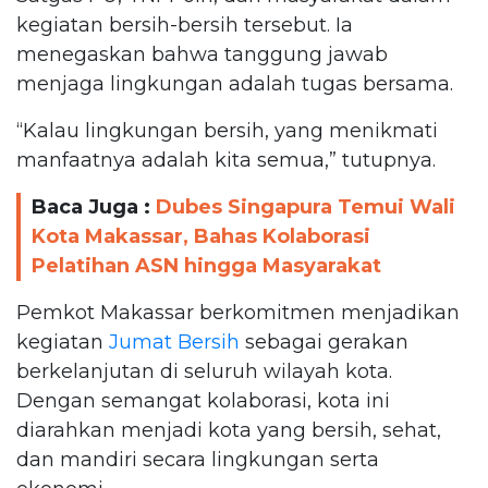
kegiatan bersih-bersih tersebut. Ia
menegaskan bahwa tanggung jawab
menjaga lingkungan adalah tugas bersama.
“Kalau lingkungan bersih, yang menikmati
manfaatnya adalah kita semua,” tutupnya.
Baca Juga :
Dubes Singapura Temui Wali
Kota Makassar, Bahas Kolaborasi
Pelatihan ASN hingga Masyarakat
Pemkot Makassar berkomitmen menjadikan
kegiatan
Jumat Bersih
sebagai gerakan
berkelanjutan di seluruh wilayah kota.
Dengan semangat kolaborasi, kota ini
diarahkan menjadi kota yang bersih, sehat,
dan mandiri secara lingkungan serta