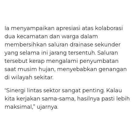
Ia menyampaikan apresiasi atas kolaborasi
dua kecamatan dan warga dalam
membersihkan saluran drainase sekunder
yang selama ini jarang tersentuh. Saluran
tersebut kerap mengalami penyumbatan
saat musim hujan, menyebabkan genangan
di wilayah sekitar.
“Sinergi lintas sektor sangat penting. Kalau
kita kerjakan sama-sama, hasilnya pasti lebih
maksimal,” ujarnya.