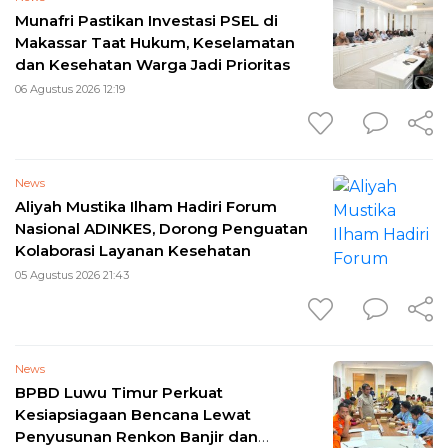
Munafri Pastikan Investasi PSEL di
Makassar Taat Hukum, Keselamatan
dan Kesehatan Warga Jadi Prioritas
06 Agustus 2026 12:19
News
Aliyah Mustika Ilham Hadiri Forum
Nasional ADINKES, Dorong Penguatan
Kolaborasi Layanan Kesehatan
05 Agustus 2026 21:43
News
BPBD Luwu Timur Perkuat
Kesiapsiagaan Bencana Lewat
Penyusunan Renkon Banjir dan