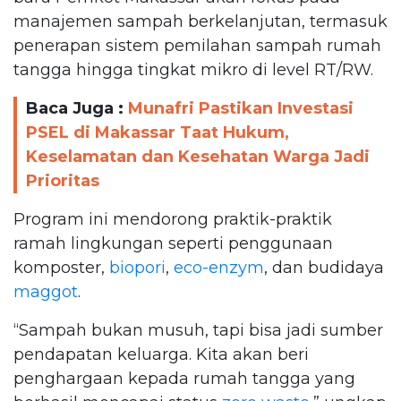
manajemen sampah berkelanjutan, termasuk
penerapan sistem pemilahan sampah rumah
tangga hingga tingkat mikro di level RT/RW.
Baca Juga :
Munafri Pastikan Investasi
PSEL di Makassar Taat Hukum,
Keselamatan dan Kesehatan Warga Jadi
Prioritas
Program ini mendorong praktik-praktik
ramah lingkungan seperti penggunaan
komposter,
biopori
,
eco-enzym
, dan budidaya
maggot
.
“Sampah bukan musuh, tapi bisa jadi sumber
pendapatan keluarga. Kita akan beri
penghargaan kepada rumah tangga yang