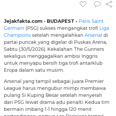
Jejakfakta.com - BUDAPEST -
Paris Saint
Germain
(PSG) sukses mengangkat trofi
Liga
Champions
setelah mengalahkan
Arsenal
di
partai puncak yang digelar di Puskas Arena,
Sabtu (30/5/2026). Kekalahan The Gunners
sekaligus menggagalkan ambisi Inggris
untuk menyapu bersih tiga trofi antarklub
Eropa dalam satu musim.
Arsenal yang tampil sebagai juara Premier
League harus mengubur mimpi membawa
pulang Si Kuping Besar setelah menyerah
dari PSG lewat drama adu penalti. Kedua tim
bermain imbang 1-1 hingga 120 menit