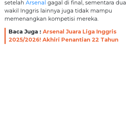
setelah
Arsenal
gagal di final, sementara dua
wakil Inggris lainnya juga tidak mampu
memenangkan kompetisi mereka.
Baca Juga :
Arsenal Juara Liga Inggris
2025/2026! Akhiri Penantian 22 Tahun