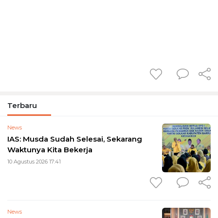
Terbaru
News
IAS: Musda Sudah Selesai, Sekarang
Waktunya Kita Bekerja
10 Agustus 2026 17:41
News