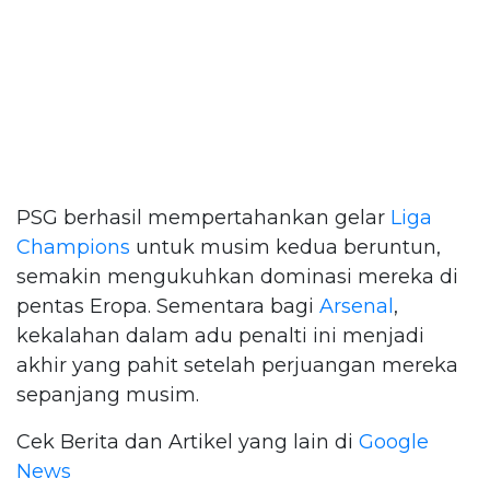
PSG berhasil mempertahankan gelar
Liga
Champions
untuk musim kedua beruntun,
semakin mengukuhkan dominasi mereka di
pentas Eropa. Sementara bagi
Arsenal
,
kekalahan dalam adu penalti ini menjadi
akhir yang pahit setelah perjuangan mereka
sepanjang musim.
Cek Berita dan Artikel yang lain di
Google
News