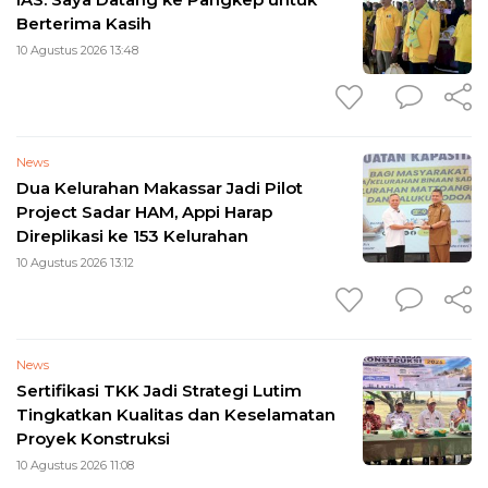
Berterima Kasih
10 Agustus 2026 13:48
News
Dua Kelurahan Makassar Jadi Pilot
Project Sadar HAM, Appi Harap
Direplikasi ke 153 Kelurahan
10 Agustus 2026 13:12
News
Sertifikasi TKK Jadi Strategi Lutim
Tingkatkan Kualitas dan Keselamatan
Proyek Konstruksi
10 Agustus 2026 11:08