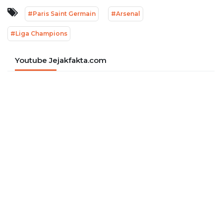
#Paris Saint Germain
#Arsenal
#Liga Champions
Youtube Jejakfakta.com