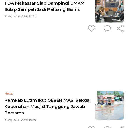
TDA Makassar Siap Dampingi UMKM
Sulap Sampah Jadi Peluang Bisnis
10 Agustus 2026 17:27
News
Pemkab Lutim Ikut GEBER MAS, Sekda:
Kebersihan Masjid Tanggung Jawab
Bersama
10 Agustus 2026 15:58