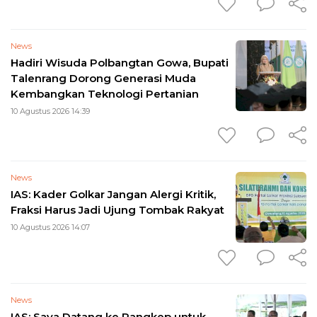
News
Hadiri Wisuda Polbangtan Gowa, Bupati
Talenrang Dorong Generasi Muda
Kembangkan Teknologi Pertanian
10 Agustus 2026 14:39
News
IAS: Kader Golkar Jangan Alergi Kritik,
Fraksi Harus Jadi Ujung Tombak Rakyat
10 Agustus 2026 14:07
News
IAS: Saya Datang ke Pangkep untuk