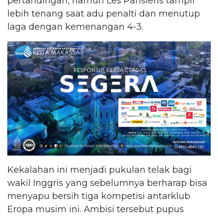
pertandingan, namun Les Parisiens tampil
lebih tenang saat adu penalti dan menutup
laga dengan kemenangan 4-3.
Kekalahan ini menjadi pukulan telak bagi
wakil Inggris yang sebelumnya berharap bisa
menyapu bersih tiga kompetisi antarklub
Eropa musim ini. Ambisi tersebut pupus