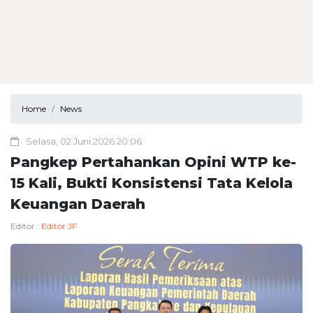
Home
News
Selasa, 02 Juni 2026 20:06
Pangkep Pertahankan Opini WTP ke-
15 Kali, Bukti Konsistensi Tata Kelola
Keuangan Daerah
Editor :
Editor JF