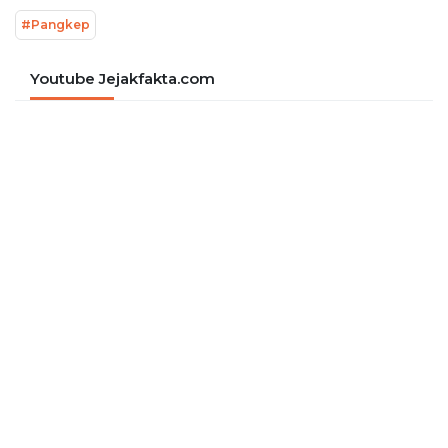
#Pangkep
Youtube Jejakfakta.com