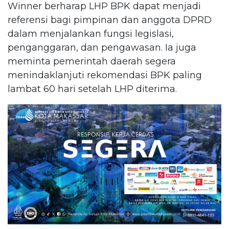
Winner berharap LHP BPK dapat menjadi
referensi bagi pimpinan dan anggota DPRD
dalam menjalankan fungsi legislasi,
penganggaran, dan pengawasan. Ia juga
meminta pemerintah daerah segera
menindaklanjuti rekomendasi BPK paling
lambat 60 hari setelah LHP diterima.