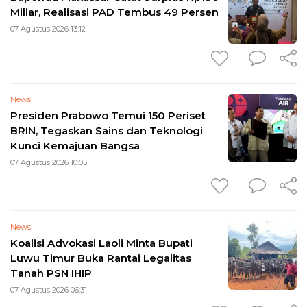
Miliar, Realisasi PAD Tembus 49 Persen
07 Agustus 2026 13:12
News
Presiden Prabowo Temui 150 Periset
BRIN, Tegaskan Sains dan Teknologi
Kunci Kemajuan Bangsa
07 Agustus 2026 10:05
News
Koalisi Advokasi Laoli Minta Bupati
Luwu Timur Buka Rantai Legalitas
Tanah PSN IHIP
07 Agustus 2026 06:31