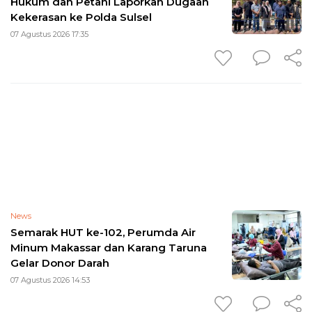
Hukum dan Petani Laporkan Dugaan
Kekerasan ke Polda Sulsel
07 Agustus 2026 17:35
News
Semarak HUT ke-102, Perumda Air
Minum Makassar dan Karang Taruna
Gelar Donor Darah
07 Agustus 2026 14:53