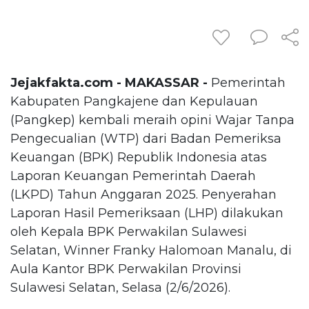
Jejakfakta.com - MAKASSAR -
Pemerintah
Kabupaten Pangkajene dan Kepulauan
(Pangkep) kembali meraih opini Wajar Tanpa
Pengecualian (WTP) dari Badan Pemeriksa
Keuangan (BPK) Republik Indonesia atas
Laporan Keuangan Pemerintah Daerah
(LKPD) Tahun Anggaran 2025. Penyerahan
Laporan Hasil Pemeriksaan (LHP) dilakukan
oleh Kepala BPK Perwakilan Sulawesi
Selatan, Winner Franky Halomoan Manalu, di
Aula Kantor BPK Perwakilan Provinsi
Sulawesi Selatan, Selasa (2/6/2026).