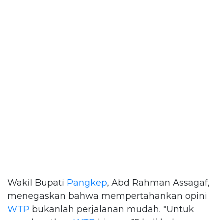
Wakil Bupati
Pangkep
, Abd Rahman Assagaf,
menegaskan bahwa mempertahankan opini
WTP
bukanlah perjalanan mudah. "Untuk