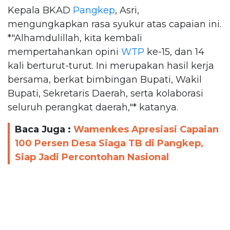
Kepala BKAD
Pangkep
, Asri,
mengungkapkan rasa syukur atas capaian ini.
*"Alhamdulillah, kita kembali
mempertahankan opini
WTP
ke-15, dan 14
kali berturut-turut. Ini merupakan hasil kerja
bersama, berkat bimbingan Bupati, Wakil
Bupati, Sekretaris Daerah, serta kolaborasi
seluruh perangkat daerah,"* katanya.
Baca Juga :
Wamenkes Apresiasi Capaian
100 Persen Desa Siaga TB di Pangkep,
Siap Jadi Percontohan Nasional