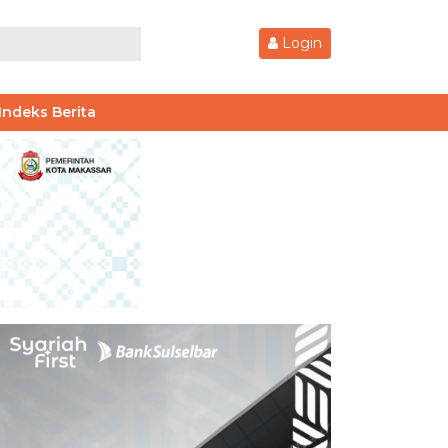
Login
Indeks Berita