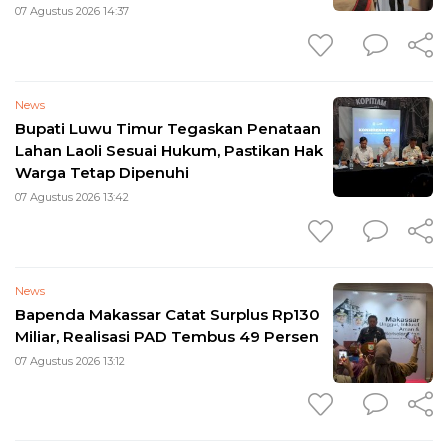
07 Agustus 2026 14:37
News
Bupati Luwu Timur Tegaskan Penataan
Lahan Laoli Sesuai Hukum, Pastikan Hak
Warga Tetap Dipenuhi
07 Agustus 2026 13:42
News
Bapenda Makassar Catat Surplus Rp130
Miliar, Realisasi PAD Tembus 49 Persen
07 Agustus 2026 13:12