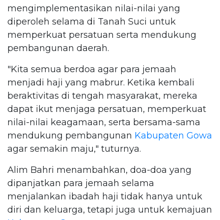
mengimplementasikan nilai-nilai yang
diperoleh selama di Tanah Suci untuk
memperkuat persatuan serta mendukung
pembangunan daerah.
"Kita semua berdoa agar para jemaah
menjadi haji yang mabrur. Ketika kembali
beraktivitas di tengah masyarakat, mereka
dapat ikut menjaga persatuan, memperkuat
nilai-nilai keagamaan, serta bersama-sama
mendukung pembangunan
Kabupaten Gowa
agar semakin maju," tuturnya.
Alim Bahri menambahkan, doa-doa yang
dipanjatkan para jemaah selama
menjalankan ibadah haji tidak hanya untuk
diri dan keluarga, tetapi juga untuk kemajuan