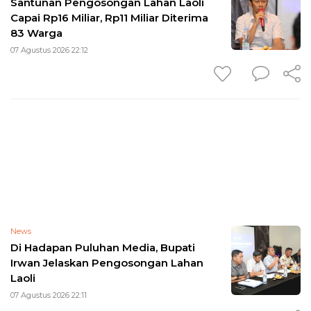
Santunan Pengosongan Lahan Laoli
Capai Rp16 Miliar, Rp11 Miliar Diterima
83 Warga
07 Agustus 2026 22:12
News
Di Hadapan Puluhan Media, Bupati
Irwan Jelaskan Pengosongan Lahan
Laoli
07 Agustus 2026 22:11