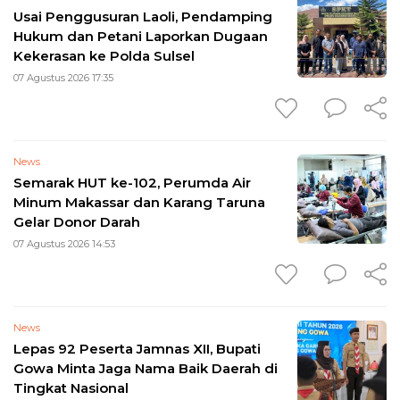
Usai Penggusuran Laoli, Pendamping
Hukum dan Petani Laporkan Dugaan
Kekerasan ke Polda Sulsel
07 Agustus 2026 17:35
News
Semarak HUT ke-102, Perumda Air
Minum Makassar dan Karang Taruna
Gelar Donor Darah
07 Agustus 2026 14:53
News
Lepas 92 Peserta Jamnas XII, Bupati
Gowa Minta Jaga Nama Baik Daerah di
Tingkat Nasional