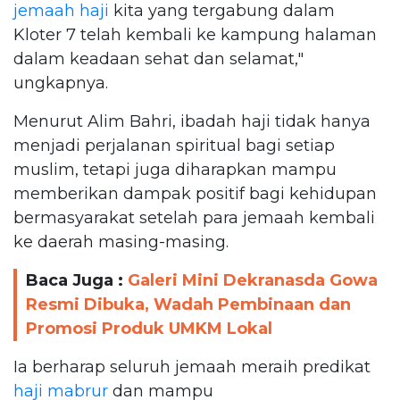
jemaah haji
kita yang tergabung dalam
Kloter 7 telah kembali ke kampung halaman
dalam keadaan sehat dan selamat,"
ungkapnya.
Menurut Alim Bahri, ibadah haji tidak hanya
menjadi perjalanan spiritual bagi setiap
muslim, tetapi juga diharapkan mampu
memberikan dampak positif bagi kehidupan
bermasyarakat setelah para jemaah kembali
ke daerah masing-masing.
Baca Juga :
Galeri Mini Dekranasda Gowa
Resmi Dibuka, Wadah Pembinaan dan
Promosi Produk UMKM Lokal
Ia berharap seluruh jemaah meraih predikat
haji mabrur
dan mampu