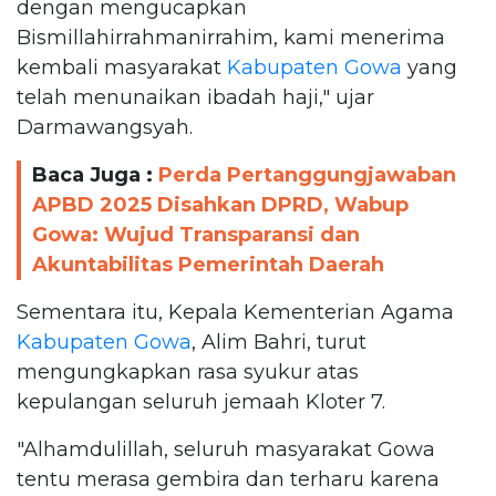
dengan mengucapkan
Bismillahirrahmanirrahim, kami menerima
kembali masyarakat
Kabupaten Gowa
yang
telah menunaikan ibadah haji," ujar
Darmawangsyah.
Baca Juga :
Perda Pertanggungjawaban
APBD 2025 Disahkan DPRD, Wabup
Gowa: Wujud Transparansi dan
Akuntabilitas Pemerintah Daerah
Sementara itu, Kepala Kementerian Agama
Kabupaten Gowa
, Alim Bahri, turut
mengungkapkan rasa syukur atas
kepulangan seluruh jemaah Kloter 7.
"Alhamdulillah, seluruh masyarakat Gowa
tentu merasa gembira dan terharu karena