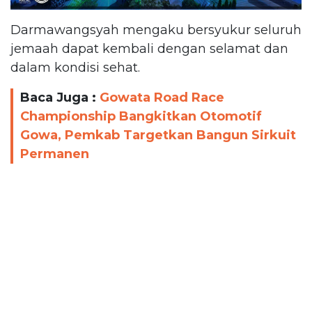
Darmawangsyah mengaku bersyukur seluruh
jemaah dapat kembali dengan selamat dan
dalam kondisi sehat.
Baca Juga :
Gowata Road Race
Championship Bangkitkan Otomotif
Gowa, Pemkab Targetkan Bangun Sirkuit
Permanen