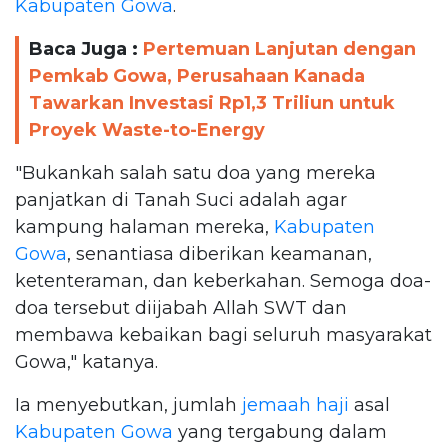
Kabupaten Gowa
.
Baca Juga :
Pertemuan Lanjutan dengan
Pemkab Gowa, Perusahaan Kanada
Tawarkan Investasi Rp1,3 Triliun untuk
Proyek Waste-to-Energy
"Bukankah salah satu doa yang mereka
panjatkan di Tanah Suci adalah agar
kampung halaman mereka,
Kabupaten
Gowa
, senantiasa diberikan keamanan,
ketenteraman, dan keberkahan. Semoga doa-
doa tersebut diijabah Allah SWT dan
membawa kebaikan bagi seluruh masyarakat
Gowa," katanya.
Ia menyebutkan, jumlah
jemaah haji
asal
Kabupaten Gowa
yang tergabung dalam