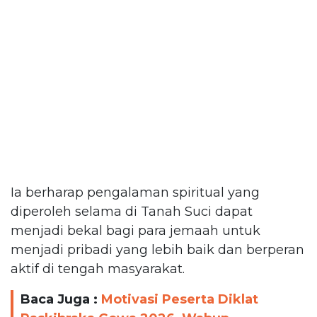
Ia berharap pengalaman spiritual yang
diperoleh selama di Tanah Suci dapat
menjadi bekal bagi para jemaah untuk
menjadi pribadi yang lebih baik dan berperan
aktif di tengah masyarakat.
Baca Juga :
Motivasi Peserta Diklat