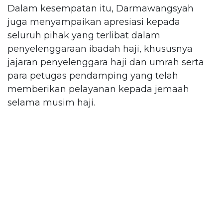
Dalam kesempatan itu, Darmawangsyah
juga menyampaikan apresiasi kepada
seluruh pihak yang terlibat dalam
penyelenggaraan ibadah haji, khususnya
jajaran penyelenggara haji dan umrah serta
para petugas pendamping yang telah
memberikan pelayanan kepada jemaah
selama musim haji.