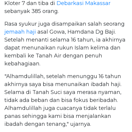
Kloter 7 dan tiba di
Debarkasi Makassar
sebanyak 385 orang.
Rasa syukur juga disampaikan salah seorang
jemaah haji
asal Gowa, Hamdana Dg Baji.
Setelah menanti selama 16 tahun, ia akhirnya
dapat menunaikan rukun Islam kelima dan
kembali ke Tanah Air dengan penuh
kebahagiaan.
"Alhamdulillah, setelah menunggu 16 tahun
akhirnya saya bisa menunaikan ibadah haji.
Selama di Tanah Suci saya merasa nyaman,
tidak ada beban dan bisa fokus beribadah.
Alhamdulillah juga cuacanya tidak terlalu
panas sehingga kami bisa menjalankan
ibadah dengan tenang," ujarnya.