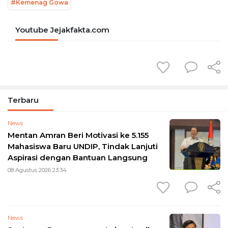
#Kemenag Gowa
Youtube Jejakfakta.com
Terbaru
News
Mentan Amran Beri Motivasi ke 5.155
Mahasiswa Baru UNDIP, Tindak Lanjuti
Aspirasi dengan Bantuan Langsung
08 Agustus 2026 23:34
News