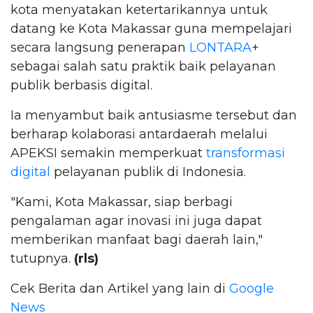
kota menyatakan ketertarikannya untuk
datang ke Kota Makassar guna mempelajari
secara langsung penerapan
LONTARA
+
sebagai salah satu praktik baik pelayanan
publik berbasis digital.
Ia menyambut baik antusiasme tersebut dan
berharap kolaborasi antardaerah melalui
APEKSI semakin memperkuat
transformasi
digital
pelayanan publik di Indonesia.
"Kami, Kota Makassar, siap berbagi
pengalaman agar inovasi ini juga dapat
memberikan manfaat bagi daerah lain,"
tutupnya.
(rls)
Cek Berita dan Artikel yang lain di
Google
News