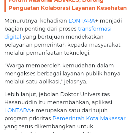
Penguatan Kolaborasi Layanan Kesehatan
Menurutnya, kehadiran
LONTARA
+ menjadi
bagian penting dari proses
transformasi
digital
yang bertujuan mendekatkan
pelayanan pemerintah kepada masyarakat
melalui pemanfaatan teknologi.
"Warga memperoleh kemudahan dalam
mengakses berbagai layanan publik hanya
melalui satu aplikasi," jelasnya.
Lebih lanjut, jebolan Doktor Universitas
Hasanuddin itu menambahkan, aplikasi
LONTARA
+ merupakan satu dari tujuh
program prioritas
Pemerintah Kota Makassar
yang terus dikembangkan untuk