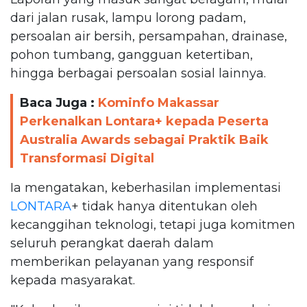
dari jalan rusak, lampu lorong padam,
persoalan air bersih, persampahan, drainase,
pohon tumbang, gangguan ketertiban,
hingga berbagai persoalan sosial lainnya.
Baca Juga :
Kominfo Makassar
Perkenalkan Lontara+ kepada Peserta
Australia Awards sebagai Praktik Baik
Transformasi Digital
Ia mengatakan, keberhasilan implementasi
LONTARA
+ tidak hanya ditentukan oleh
kecanggihan teknologi, tetapi juga komitmen
seluruh perangkat daerah dalam
memberikan pelayanan yang responsif
kepada masyarakat.