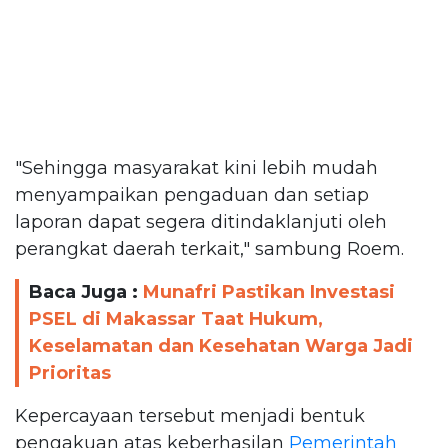
"Sehingga masyarakat kini lebih mudah
menyampaikan pengaduan dan setiap
laporan dapat segera ditindaklanjuti oleh
perangkat daerah terkait," sambung Roem.
Baca Juga :
Munafri Pastikan Investasi
PSEL di Makassar Taat Hukum,
Keselamatan dan Kesehatan Warga Jadi
Prioritas
Kepercayaan tersebut menjadi bentuk
pengakuan atas keberhasilan
Pemerintah