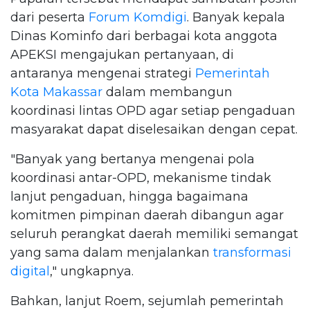
dari peserta
Forum Komdigi
. Banyak kepala
Dinas Kominfo dari berbagai kota anggota
APEKSI mengajukan pertanyaan, di
antaranya mengenai strategi
Pemerintah
Kota Makassar
dalam membangun
koordinasi lintas OPD agar setiap pengaduan
masyarakat dapat diselesaikan dengan cepat.
"Banyak yang bertanya mengenai pola
koordinasi antar-OPD, mekanisme tindak
lanjut pengaduan, hingga bagaimana
komitmen pimpinan daerah dibangun agar
seluruh perangkat daerah memiliki semangat
yang sama dalam menjalankan
transformasi
digital
," ungkapnya.
Bahkan, lanjut Roem, sejumlah pemerintah