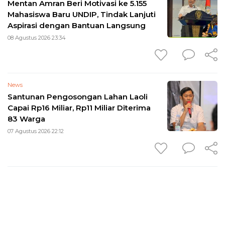
Mentan Amran Beri Motivasi ke 5.155
Mahasiswa Baru UNDIP, Tindak Lanjuti
Aspirasi dengan Bantuan Langsung
08 Agustus 2026 23:34
News
Santunan Pengosongan Lahan Laoli
Capai Rp16 Miliar, Rp11 Miliar Diterima
83 Warga
07 Agustus 2026 22:12