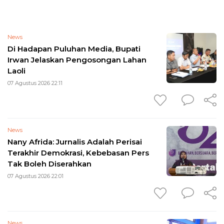
News
Di Hadapan Puluhan Media, Bupati
Irwan Jelaskan Pengosongan Lahan
Laoli
07 Agustus 2026 22:11
News
Nany Afrida: Jurnalis Adalah Perisai
Terakhir Demokrasi, Kebebasan Pers
Tak Boleh Diserahkan
07 Agustus 2026 22:01
News