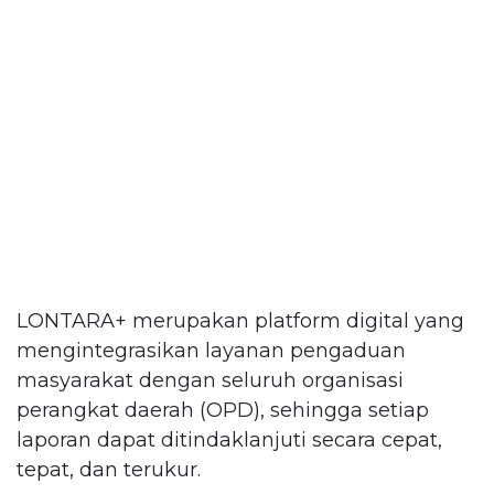
LONTARA+ merupakan platform digital yang
mengintegrasikan layanan pengaduan
masyarakat dengan seluruh organisasi
perangkat daerah (OPD), sehingga setiap
laporan dapat ditindaklanjuti secara cepat,
tepat, dan terukur.