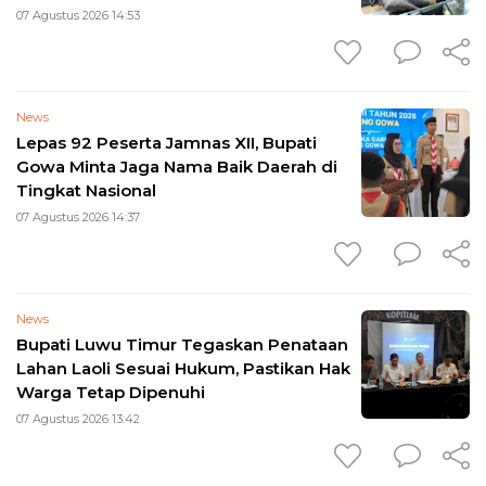
07 Agustus 2026 14:53
News
Lepas 92 Peserta Jamnas XII, Bupati
Gowa Minta Jaga Nama Baik Daerah di
Tingkat Nasional
07 Agustus 2026 14:37
News
Bupati Luwu Timur Tegaskan Penataan
Lahan Laoli Sesuai Hukum, Pastikan Hak
Warga Tetap Dipenuhi
07 Agustus 2026 13:42