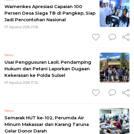
Wamenkes Apresiasi Capaian 100
Persen Desa Siaga TB di Pangkep, Siap
Jadi Percontohan Nasional
07 Agustus 2026 21:06
News
Usai Penggusuran Laoli, Pendamping
Hukum dan Petani Laporkan Dugaan
Kekerasan ke Polda Sulsel
07 Agustus 2026 17:35
News
Semarak HUT ke-102, Perumda Air
Minum Makassar dan Karang Taruna
Gelar Donor Darah