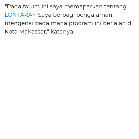
"Pada forum ini saya memaparkan tentang
LONTARA
+. Saya berbagi pengalaman
mengenai bagaimana program ini berjalan di
Kota Makassar," katanya.