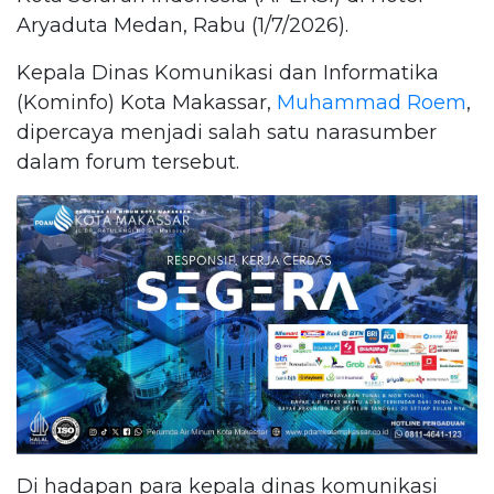
Aryaduta Medan, Rabu (1/7/2026).
Kepala Dinas Komunikasi dan Informatika
(Kominfo) Kota Makassar,
Muhammad Roem
,
dipercaya menjadi salah satu narasumber
dalam forum tersebut.
Di hadapan para kepala dinas komunikasi