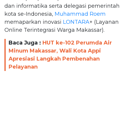
dan informatika serta delegasi pemerintah
kota se-Indonesia,
Muhammad Roem
memaparkan inovasi
LONTARA
+ (Layanan
Online Terintegrasi Warga Makassar).
Baca Juga :
HUT ke-102 Perumda Air
Minum Makassar, Wali Kota Appi
Apresiasi Langkah Pembenahan
Pelayanan