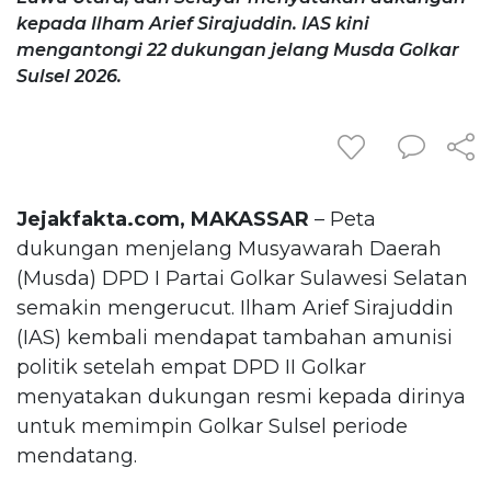
kepada Ilham Arief Sirajuddin. IAS kini
mengantongi 22 dukungan jelang Musda Golkar
Sulsel 2026.
Jejakfakta.com, MAKASSAR
– Peta
dukungan menjelang Musyawarah Daerah
(Musda) DPD I Partai Golkar Sulawesi Selatan
semakin mengerucut. Ilham Arief Sirajuddin
(IAS) kembali mendapat tambahan amunisi
politik setelah empat DPD II Golkar
menyatakan dukungan resmi kepada dirinya
untuk memimpin Golkar Sulsel periode
mendatang.