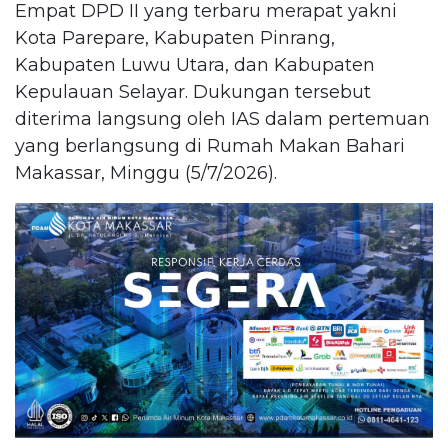
Empat DPD II yang terbaru merapat yakni
Kota Parepare, Kabupaten Pinrang,
Kabupaten Luwu Utara, dan Kabupaten
Kepulauan Selayar. Dukungan tersebut
diterima langsung oleh IAS dalam pertemuan
yang berlangsung di Rumah Makan Bahari
Makassar, Minggu (5/7/2026).