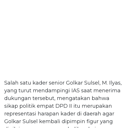
Salah satu kader senior Golkar Sulsel, M. Ilyas,
yang turut mendampingi IAS saat menerima
dukungan tersebut, mengatakan bahwa
sikap politik empat DPD II itu merupakan
representasi harapan kader di daerah agar
Golkar Sulsel kembali dipimpin figur yang