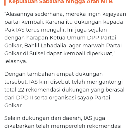
Kepulauan Sabalana hingga Arah NTB
“Alasannya sederhana, mereka ingin kejayaan
partai kembali. Karena itu dukungan kepada
Pak IAS terus mengalir. Ini juga sejalan
dengan harapan Ketua Umum DPP Partai
Golkar, Bahlil Lahadalia, agar marwah Partai
Golkar di Sulsel dapat kembali diperkuat,”
jelasnya.
Dengan tambahan empat dukungan
tersebut, IAS kini disebut telah mengantongi
total 22 rekomendasi dukungan yang berasal
dari DPD II serta organisasi sayap Partai
Golkar.
Selain dukungan dari daerah, IAS juga
dikabarkan telah memperoleh rekomendasi