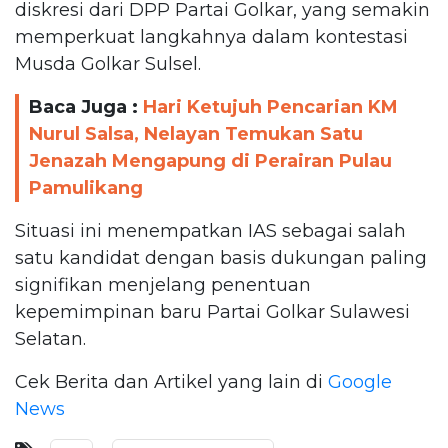
diskresi dari DPP Partai Golkar, yang semakin
memperkuat langkahnya dalam kontestasi
Musda Golkar Sulsel.
Baca Juga :
Hari Ketujuh Pencarian KM
Nurul Salsa, Nelayan Temukan Satu
Jenazah Mengapung di Perairan Pulau
Pamulikang
Situasi ini menempatkan IAS sebagai salah
satu kandidat dengan basis dukungan paling
signifikan menjelang penentuan
kepemimpinan baru Partai Golkar Sulawesi
Selatan.
Cek Berita dan Artikel yang lain di
Google
News