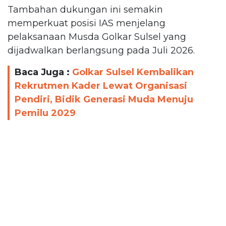
Tambahan dukungan ini semakin
memperkuat posisi IAS menjelang
pelaksanaan Musda Golkar Sulsel yang
dijadwalkan berlangsung pada Juli 2026.
Baca Juga :
Golkar Sulsel Kembalikan
Rekrutmen Kader Lewat Organisasi
Pendiri, Bidik Generasi Muda Menuju
Pemilu 2029