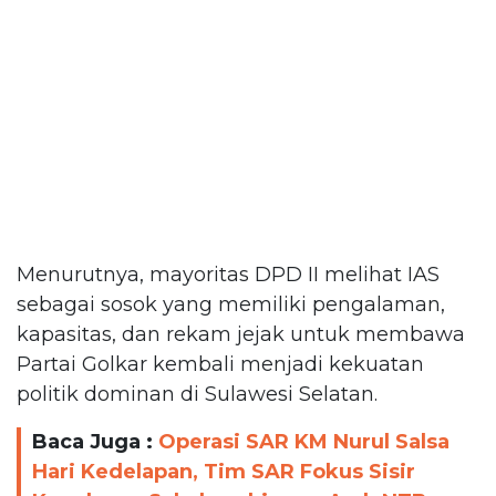
Menurutnya, mayoritas DPD II melihat IAS
sebagai sosok yang memiliki pengalaman,
kapasitas, dan rekam jejak untuk membawa
Partai Golkar kembali menjadi kekuatan
politik dominan di Sulawesi Selatan.
Baca Juga :
Operasi SAR KM Nurul Salsa
Hari Kedelapan, Tim SAR Fokus Sisir