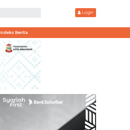
Login
Indeks Berita