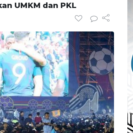
atkan UMKM dan PKL