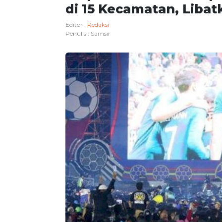
di 15 Kecamatan, Lib
Editor :
Redaksi
Penulis :
Samsir