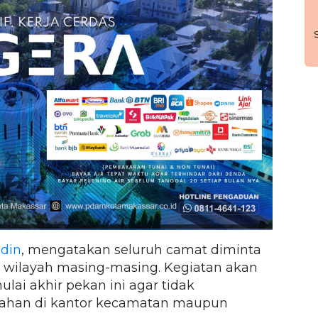
ddin
, mengatakan seluruh camat diminta
i wilayah masing-masing. Kegiatan akan
lai akhir pekan ini agar tidak
ahan di kantor kecamatan maupun