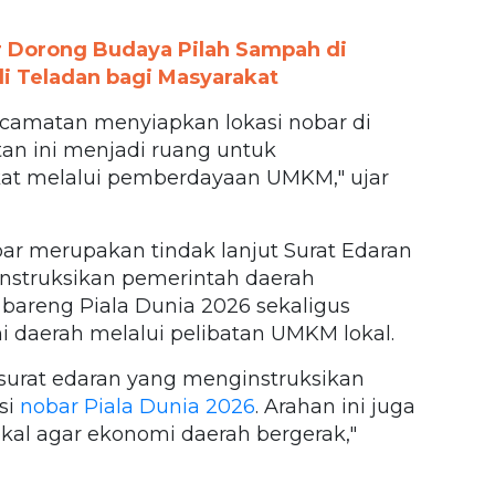
r Dorong Budaya Pilah Sampah di
di Teladan bagi Masyarakat
kecamatan menyiapkan lokasi nobar di
an ini menjadi ruang untuk
t melalui pemberdayaan UMKM," ujar
r merupakan tindak lanjut Surat Edaran
nstruksikan pemerintah daerah
 bareng Piala Dunia 2026 sekaligus
daerah melalui pelibatan UMKM lokal.
surat edaran yang menginstruksikan
si
nobar Piala Dunia 2026
. Arahan ini juga
al agar ekonomi daerah bergerak,"