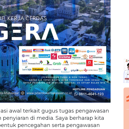
nasi awal terkait gugus tugas pengawasan
enyiaran di media. Saya berharap kita
entuk pencegahan serta pengawasan