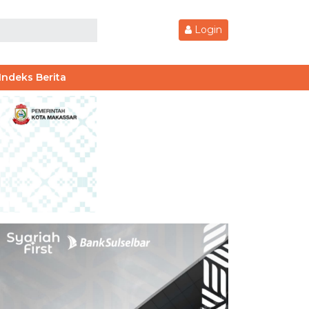
Login
Indeks Berita