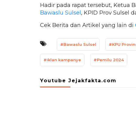
Hadir pada rapat tersebut, Ketua 
Bawaslu Sulsel
, KPID Prov Sulsel 
Cek Berita dan Artikel yang lain di
#Bawaslu Sulsel
#KPU Provins
#iklan kampanye
#Pemilu 2024
Youtube Jejakfakta.com