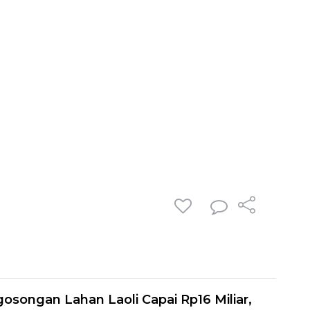
songan Lahan Laoli Capai Rp16 Miliar,