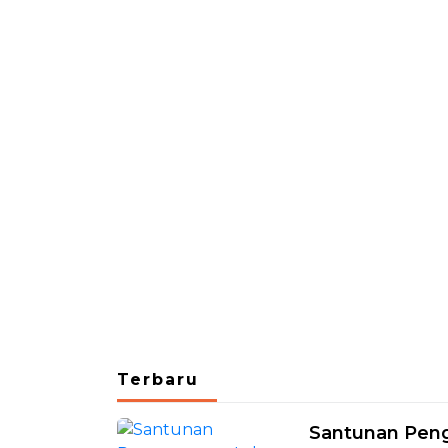
Terbaru
Santunan Pengo