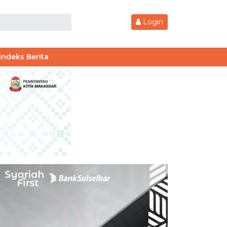
Login
Indeks Berita