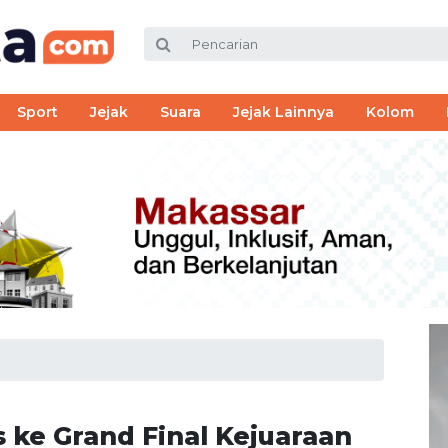
Sport
Jejak
Suara
Jejak Lainnya
Kolom
 ke Grand Final Kejuaraan