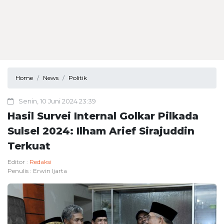
Home
News
Politik
Senin, 10 Juni 2024 23:39
Hasil Survei Internal Golkar Pilkada
Sulsel 2024: Ilham Arief Sirajuddin
Terkuat
Editor :
Redaksi
Penulis :
Erwin Ijarta