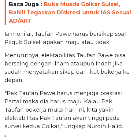
Baca Juga :
Buka Musda Golkar Sulsel,
Bahlil Tegaskan Diskresi untuk IAS Sesuai
AD/ART
Ia menilai, Taufan Pawe harus bersikap soal
Pilgub Sulsel, apakah maju atau tidak.
Menurutnya, elektabilitas Taufan Pawe bisa
bersaing dengan Ilham ataupun Indah jika
sudah menyatakan sikap dan ikut bekerja ke
depan.
"Pak Taufan Pawe harus menjaga prestasi
Partai maka dia harus maju. Kalau Pak
Taufan bekerja mulai hari ini, kita yakin
elektabilitas Pak Taufan akan tinggi pada
survei kedua Golkar," ungkap Nurdin Halid.