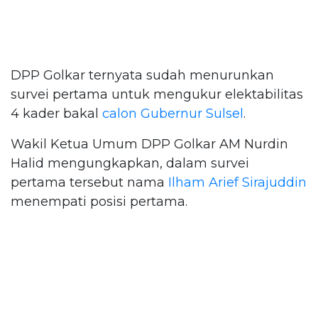
DPP Golkar ternyata sudah menurunkan
survei pertama untuk mengukur elektabilitas
4 kader bakal
calon Gubernur Sulsel
.
Wakil Ketua Umum DPP Golkar AM Nurdin
Halid mengungkapkan, dalam survei
pertama tersebut nama
Ilham Arief Sirajuddin
menempati posisi pertama.