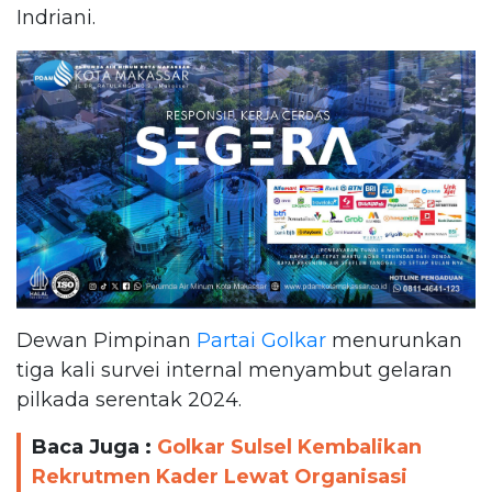
Indriani.
Dewan Pimpinan
Partai Golkar
menurunkan
tiga kali survei internal menyambut gelaran
pilkada serentak 2024.
Baca Juga :
Golkar Sulsel Kembalikan
Rekrutmen Kader Lewat Organisasi