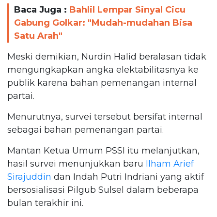
Baca Juga :
Bahlil Lempar Sinyal Cicu
Gabung Golkar: "Mudah-mudahan Bisa
Satu Arah"
Meski demikian, Nurdin Halid beralasan tidak
mengungkapkan angka elektabilitasnya ke
publik karena bahan pemenangan internal
partai.
Menurutnya, survei tersebut bersifat internal
sebagai bahan pemenangan partai.
Mantan Ketua Umum PSSI itu melanjutkan,
hasil survei menunjukkan baru
Ilham Arief
Sirajuddin
dan Indah Putri Indriani yang aktif
bersosialisasi Pilgub Sulsel dalam beberapa
bulan terakhir ini.