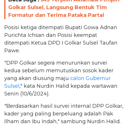
Golkar Sulsel, Langsung Bentuk Tim
Formatur dan Terima Pataka Partai
Posisi ketiga ditempati Bupati Gowa Adnan
Purichta Ichsan dan Posisi keempat
ditempati Ketua DPD I Golkar Sulsel Taufan
Pawe.
"DPP Golkar segera menurunkan survei
kedua sebelum memutuskan sosok kader
yang akan diusung maju
calon Gubernur
Sulsel
," kata Nurdin Halid kepada wartawan
Senin (10/6/2024).
"Berdasarkan hasil survei internal DPP Golkar,
kader yang paling berpeluang adalah Pak
Ilham dan Ibu Indah," sambung Nurdin Halid.