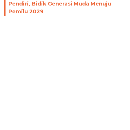
Pendiri, Bidik Generasi Muda Menuju
Pemilu 2029