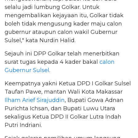
selalu jadi lumbung Golkar. Untuk
mengembalikan kejayaan itu, Golkar tidak
boleh tidak mengusung kader maju calon
gubernur ataupun calon wakil Gubernur
Sulsel," kata Nurdin Halid.
Sejauh ini DPP Golkar telah menerbitkan
surat tugas kepada 4 kader bakal
calon
Gubernur Sulsel
.
Keempatnya yakni Ketua DPD I Golkar Sulsel
Taufan Pawe, mantan Wali Kota Makassar
Ilham Arief Sirajuddin
, Bupati Gowa Adnan
Purichta Ichsan, dan Bupati Luwu Utara
sekaligus Ketua DPD II Golkar Lutra Indah
Putri Indriani.