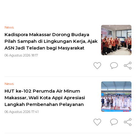
News
Kadispora Makassar Dorong Budaya
Pilah Sampah di Lingkungan Kerja, Ajak
ASN Jadi Teladan bagi Masyarakat
06 Agustus 2026 18:17
News
HUT ke-102 Perumda Air Minum
Makassar, Wali Kota Appi Apresiasi
Langkah Pembenahan Pelayanan
06 Agustus 2026 17:41