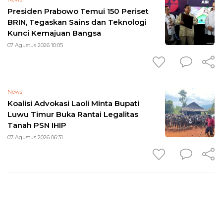
Presiden Prabowo Temui 150 Periset
BRIN, Tegaskan Sains dan Teknologi
Kunci Kemajuan Bangsa
07 Agustus 2026 10:05
News
Koalisi Advokasi Laoli Minta Bupati
Luwu Timur Buka Rantai Legalitas
Tanah PSN IHIP
07 Agustus 2026 06:31