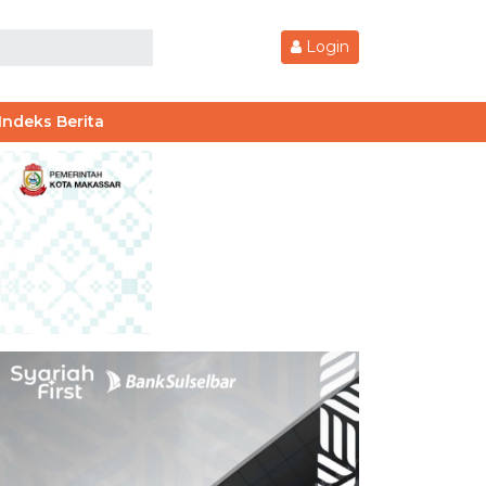
Login
Indeks Berita