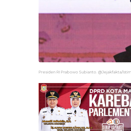
Presiden RI Prabowo Subianto. @Jejakfakta/Ist