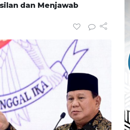
silan dan Menjawab