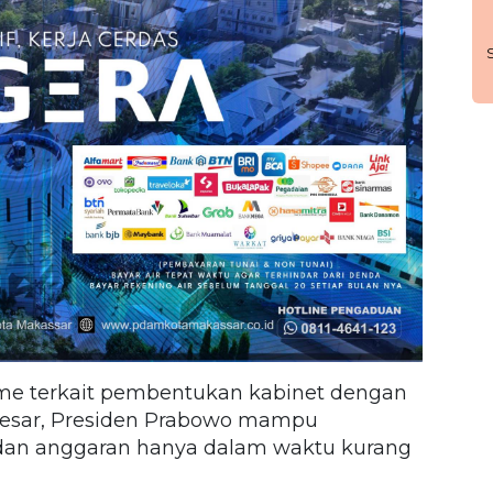
isme terkait pembentukan kabinet dengan
besar, Presiden Prabowo mampu
 dan anggaran hanya dalam waktu kurang