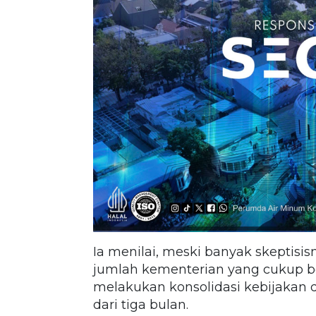
Ia menilai, meski banyak skeptis
jumlah kementerian yang cukup 
melakukan konsolidasi kebijakan
dari tiga bulan.