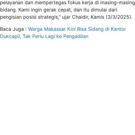
pelayanan dan mempertegas fokus kerja di masing-masing
bidang. Kami ingin gerak cepat, dan itu dimulai dari
pengisian posisi strategis,” ujar Chaidir, Kamis (3/3/2025).
Baca Juga :
Warga Makassar Kini Bisa Sidang di Kantor
Dukcapil, Tak Perlu Lagi ke Pengadilan