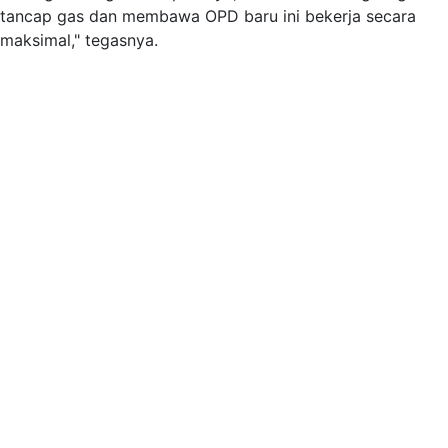
tancap gas dan membawa OPD baru ini bekerja secara
maksimal," tegasnya.