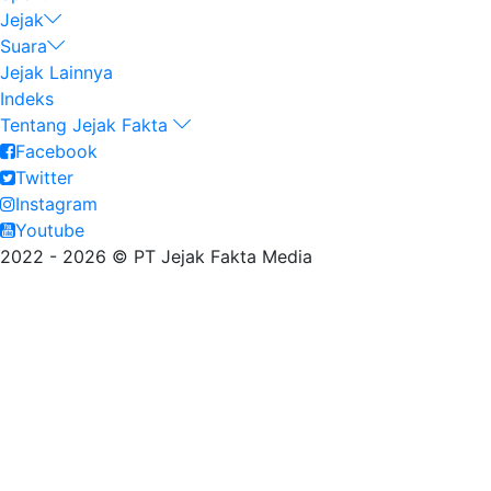
Jejak
Suara
Jejak Lainnya
Indeks
Tentang Jejak Fakta
Facebook
Twitter
Instagram
Youtube
2022 - 2026 © PT Jejak Fakta Media