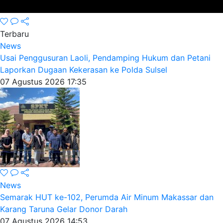
Terbaru
News
Usai Penggusuran Laoli, Pendamping Hukum dan Petani
Laporkan Dugaan Kekerasan ke Polda Sulsel
07 Agustus 2026 17:35
News
Semarak HUT ke-102, Perumda Air Minum Makassar dan
Karang Taruna Gelar Donor Darah
07 Agustus 2026 14:53