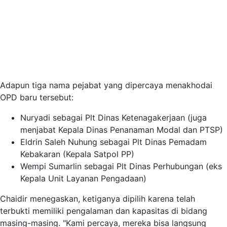
Adapun tiga nama pejabat yang dipercaya menakhodai
OPD baru tersebut:
Nuryadi sebagai Plt Dinas Ketenagakerjaan (juga
menjabat Kepala Dinas Penanaman Modal dan PTSP)
Eldrin Saleh Nuhung sebagai Plt Dinas Pemadam
Kebakaran (Kepala Satpol PP)
Wempi Sumarlin sebagai Plt Dinas Perhubungan (eks
Kepala Unit Layanan Pengadaan)
Chaidir menegaskan, ketiganya dipilih karena telah
terbukti memiliki pengalaman dan kapasitas di bidang
masing-masing. "Kami percaya, mereka bisa langsung