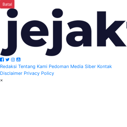
Batal
Redaksi
Tentang Kami
Pedoman Media Siber
Kontak
Disclaimer
Privacy Policy
×