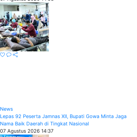
News
Lepas 92 Peserta Jamnas XII, Bupati Gowa Minta Jaga
Nama Baik Daerah di Tingkat Nasional
07 Agustus 2026 14:37