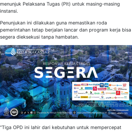
menunjuk Pelaksana Tugas (Plt) untuk masing-masing
instansi.
Penunjukan ini dilakukan guna memastikan roda
pemerintahan tetap berjalan lancar dan program kerja bisa
segera dieksekusi tanpa hambatan.
“Tiga OPD ini lahir dari kebutuhan untuk mempercepat