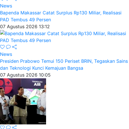
News
Bapenda Makassar Catat Surplus Rp130 Miliar, Realisasi
PAD Tembus 49 Persen
07 Agustus 2026 13:12
News
Presiden Prabowo Temui 150 Periset BRIN, Tegaskan Sains
dan Teknologi Kunci Kemajuan Bangsa
07 Agustus 2026 10:05