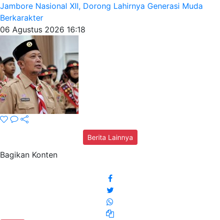
Jambore Nasional XII, Dorong Lahirnya Generasi Muda
Berkarakter
06 Agustus 2026 16:18
Berita Lainnya
Bagikan Konten