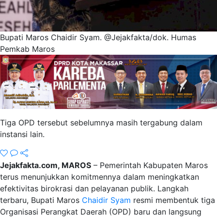
Bupati Maros Chaidir Syam. @Jejakfakta/dok. Humas
Pemkab Maros
Tiga OPD tersebut sebelumnya masih tergabung dalam
instansi lain.
Jejakfakta.com, MAROS
– Pemerintah Kabupaten Maros
terus menunjukkan komitmennya dalam meningkatkan
efektivitas birokrasi dan pelayanan publik. Langkah
terbaru, Bupati Maros
Chaidir Syam
resmi membentuk tiga
Organisasi Perangkat Daerah (OPD) baru dan langsung