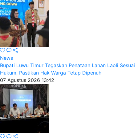
News
Bupati Luwu Timur Tegaskan Penataan Lahan Laoli Sesuai
Hukum, Pastikan Hak Warga Tetap Dipenuhi
07 Agustus 2026 13:42