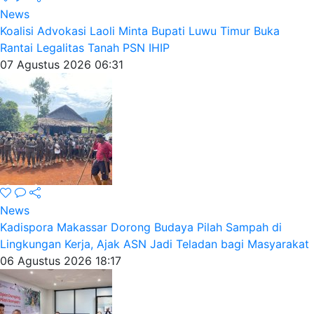
News
Koalisi Advokasi Laoli Minta Bupati Luwu Timur Buka
Rantai Legalitas Tanah PSN IHIP
07 Agustus 2026 06:31
News
Kadispora Makassar Dorong Budaya Pilah Sampah di
Lingkungan Kerja, Ajak ASN Jadi Teladan bagi Masyarakat
06 Agustus 2026 18:17