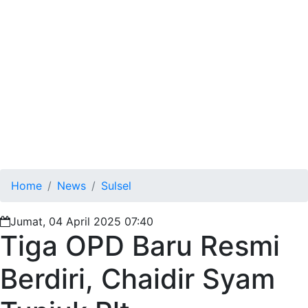
Home
News
Sulsel
Jumat, 04 April 2025 07:40
Tiga OPD Baru Resmi
Berdiri, Chaidir Syam