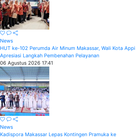
News
HUT ke-102 Perumda Air Minum Makassar, Wali Kota Appi
Apresiasi Langkah Pembenahan Pelayanan
06 Agustus 2026 17:41
News
Kadispora Makassar Lepas Kontingen Pramuka ke