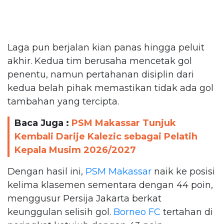
Laga pun berjalan kian panas hingga peluit
akhir. Kedua tim berusaha mencetak gol
penentu, namun pertahanan disiplin dari
kedua belah pihak memastikan tidak ada gol
tambahan yang tercipta.
Baca Juga :
PSM Makassar Tunjuk
Kembali Darije Kalezic sebagai Pelatih
Kepala Musim 2026/2027
Dengan hasil ini,
PSM Makassar
naik ke posisi
kelima klasemen sementara dengan 44 poin,
menggusur Persija Jakarta berkat
keunggulan selisih gol.
Borneo FC
tertahan di