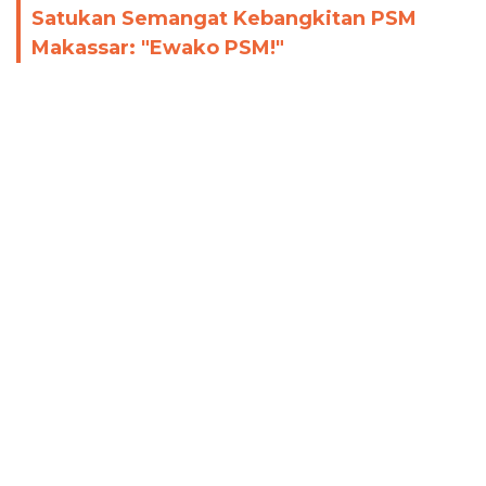
Satukan Semangat Kebangkitan PSM
Makassar: "Ewako PSM!"