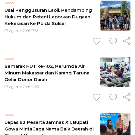
News
Usai Penggusuran Laoli, Pendamping
Hukum dan Petani Laporkan Dugaan
Kekerasan ke Polda Sulsel
07 Agustus 2026 17:35
News
Semarak HUT ke-102, Perumda Air
Minum Makassar dan Karang Taruna
Gelar Donor Darah
07 Agustus 2026 14:53
News
Lepas 92 Peserta Jamnas XII, Bupati
Gowa Minta Jaga Nama Baik Daerah di