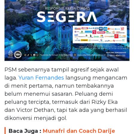
PSM sebenarnya tampil agresif sejak awal
laga.
Yuran Fernandes
langsung mengancam
di menit pertama, namun tembakannya
belum menemui sasaran. Peluang demi
peluang tercipta, termasuk dari Rizky Eka
dan Victor Dethan, tapi tak ada yang berhasil
dikonversi menjadi gol.
Baca Juga :
Munafri dan Coach Darije