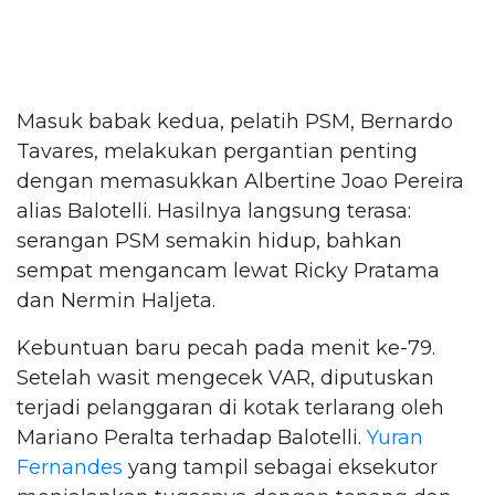
Masuk babak kedua, pelatih PSM, Bernardo
Tavares, melakukan pergantian penting
dengan memasukkan Albertine Joao Pereira
alias Balotelli. Hasilnya langsung terasa:
serangan PSM semakin hidup, bahkan
sempat mengancam lewat Ricky Pratama
dan Nermin Haljeta.
Kebuntuan baru pecah pada menit ke-79.
Setelah wasit mengecek VAR, diputuskan
terjadi pelanggaran di kotak terlarang oleh
Mariano Peralta terhadap Balotelli.
Yuran
Fernandes
yang tampil sebagai eksekutor