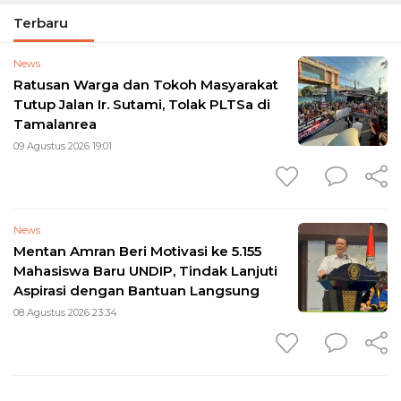
Terbaru
News
Ratusan Warga dan Tokoh Masyarakat
Tutup Jalan Ir. Sutami, Tolak PLTSa di
Tamalanrea
09 Agustus 2026 19:01
News
Mentan Amran Beri Motivasi ke 5.155
Mahasiswa Baru UNDIP, Tindak Lanjuti
Aspirasi dengan Bantuan Langsung
08 Agustus 2026 23:34