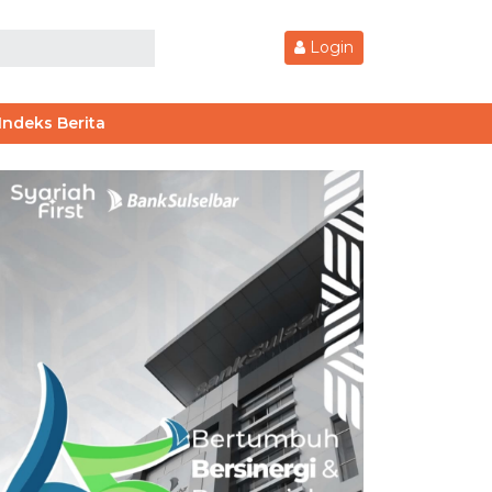
Login
Indeks Berita