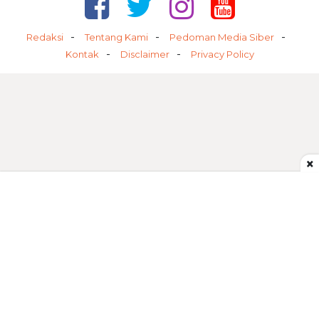
Redaksi
Tentang Kami
Pedoman Media Siber
Kontak
Disclaimer
Privacy Policy
×