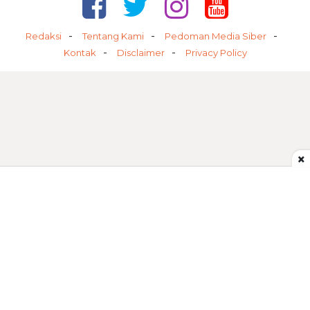
Redaksi
Tentang Kami
Pedoman Media Siber
Kontak
Disclaimer
Privacy Policy
×