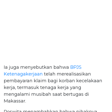
Ia juga menyebutkan bahwa
BPJS
Ketenagakerjaan
telah merealisasikan
pembayaran klaim bagi korban kecelakaan
kerja, termasuk tenaga kerja yang
mengalami musibah saat bertugas di
Makassar.
Roswita menambahkan bahwa pihaknya