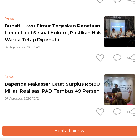
News
Bupati Luwu Timur Tegaskan Penataan
Lahan Laoli Sesuai Hukum, Pastikan Hak
Warga Tetap Dipenuhi
07 Agustus 2026 13:42
News
Bapenda Makassar Catat Surplus Rp130
Miliar, Realisasi PAD Tembus 49 Persen
07 Agustus 2026 13:12
Berita Lainnya