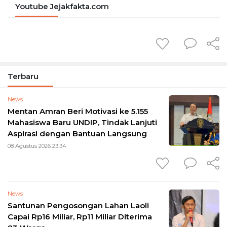
Youtube Jejakfakta.com
Terbaru
News
Mentan Amran Beri Motivasi ke 5.155
Mahasiswa Baru UNDIP, Tindak Lanjuti
Aspirasi dengan Bantuan Langsung
08 Agustus 2026 23:34
News
Santunan Pengosongan Lahan Laoli
Capai Rp16 Miliar, Rp11 Miliar Diterima