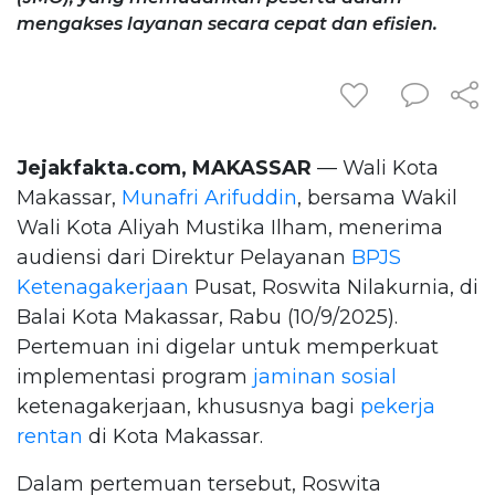
mengakses layanan secara cepat dan efisien.
Jejakfakta.com, MAKASSAR
— Wali Kota
Makassar,
Munafri Arifuddin
, bersama Wakil
Wali Kota Aliyah Mustika Ilham, menerima
audiensi dari Direktur Pelayanan
BPJS
Ketenagakerjaan
Pusat, Roswita Nilakurnia, di
Balai Kota Makassar, Rabu (10/9/2025).
Pertemuan ini digelar untuk memperkuat
implementasi program
jaminan sosial
ketenagakerjaan, khususnya bagi
pekerja
rentan
di Kota Makassar.
Dalam pertemuan tersebut, Roswita