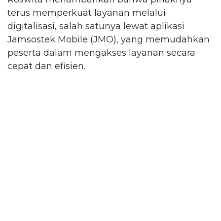
terus memperkuat layanan melalui
digitalisasi, salah satunya lewat aplikasi
Jamsostek Mobile (JMO), yang memudahkan
peserta dalam mengakses layanan secara
cepat dan efisien.