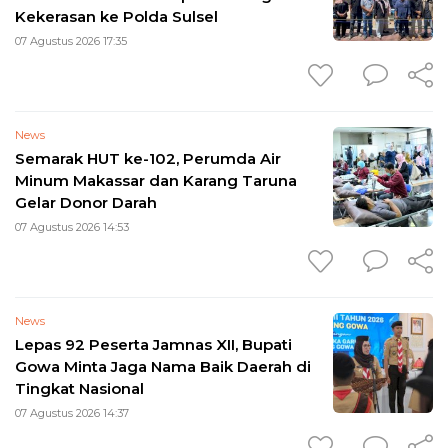
Kekerasan ke Polda Sulsel
07 Agustus 2026 17:35
News
Semarak HUT ke-102, Perumda Air
Minum Makassar dan Karang Taruna
Gelar Donor Darah
07 Agustus 2026 14:53
News
Lepas 92 Peserta Jamnas XII, Bupati
Gowa Minta Jaga Nama Baik Daerah di
Tingkat Nasional
07 Agustus 2026 14:37