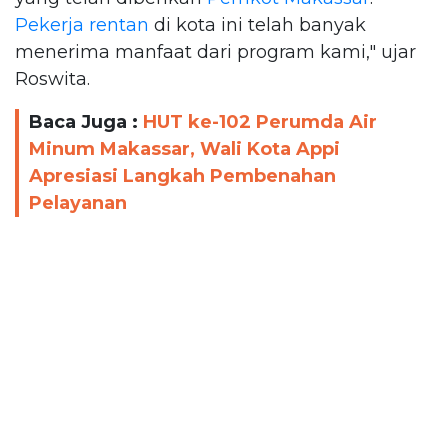
Pekerja rentan
di kota ini telah banyak
menerima manfaat dari program kami," ujar
Roswita.
Baca Juga :
HUT ke-102 Perumda Air
Minum Makassar, Wali Kota Appi
Apresiasi Langkah Pembenahan
Pelayanan