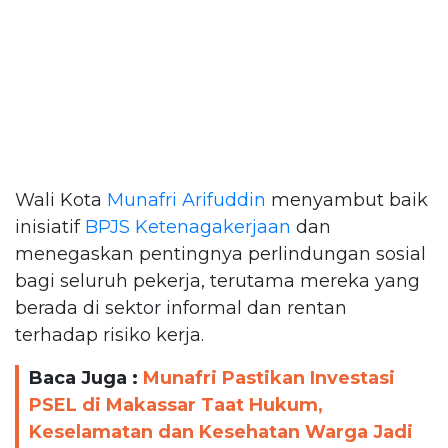
Wali Kota
Munafri Arifuddin
menyambut baik
inisiatif
BPJS Ketenagakerjaan
dan
menegaskan pentingnya perlindungan sosial
bagi seluruh pekerja, terutama mereka yang
berada di sektor informal dan rentan
terhadap risiko kerja.
Baca Juga :
Munafri Pastikan Investasi
PSEL di Makassar Taat Hukum,
Keselamatan dan Kesehatan Warga Jadi