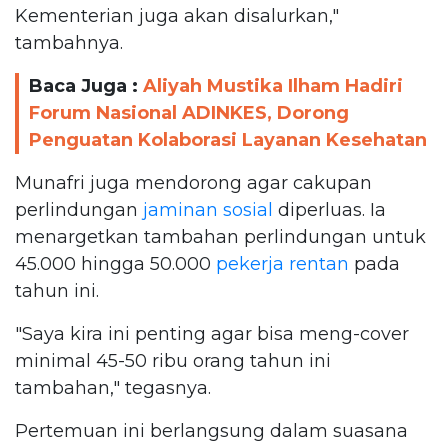
Kementerian juga akan disalurkan,"
tambahnya.
Baca Juga :
Aliyah Mustika Ilham Hadiri
Forum Nasional ADINKES, Dorong
Penguatan Kolaborasi Layanan Kesehatan
Munafri juga mendorong agar cakupan
perlindungan
jaminan sosial
diperluas. Ia
menargetkan tambahan perlindungan untuk
45.000 hingga 50.000
pekerja rentan
pada
tahun ini.
"Saya kira ini penting agar bisa meng-cover
minimal 45-50 ribu orang tahun ini
tambahan," tegasnya.
Pertemuan ini berlangsung dalam suasana