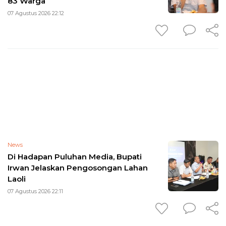
83 Warga
07 Agustus 2026 22:12
News
Di Hadapan Puluhan Media, Bupati
Irwan Jelaskan Pengosongan Lahan
Laoli
07 Agustus 2026 22:11