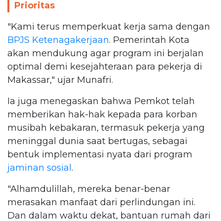
Prioritas
"Kami terus memperkuat kerja sama dengan
BPJS Ketenagakerjaan
. Pemerintah Kota
akan mendukung agar program ini berjalan
optimal demi kesejahteraan para pekerja di
Makassar," ujar Munafri.
Ia juga menegaskan bahwa Pemkot telah
memberikan hak-hak kepada para korban
musibah kebakaran, termasuk pekerja yang
meninggal dunia saat bertugas, sebagai
bentuk implementasi nyata dari program
jaminan sosial
.
"Alhamdulillah, mereka benar-benar
merasakan manfaat dari perlindungan ini.
Dan dalam waktu dekat, bantuan rumah dari