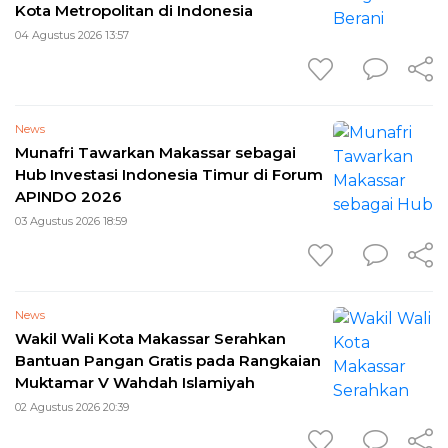
Kota Metropolitan di Indonesia
04 Agustus 2026 13:57
News
Munafri Tawarkan Makassar sebagai
Hub Investasi Indonesia Timur di Forum
APINDO 2026
03 Agustus 2026 18:59
News
Wakil Wali Kota Makassar Serahkan
Bantuan Pangan Gratis pada Rangkaian
Muktamar V Wahdah Islamiyah
02 Agustus 2026 20:39