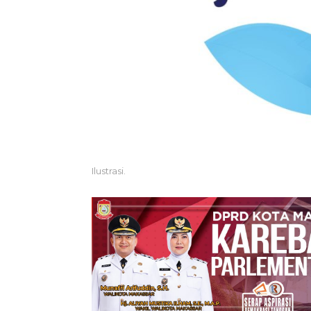
Ilustrasi.