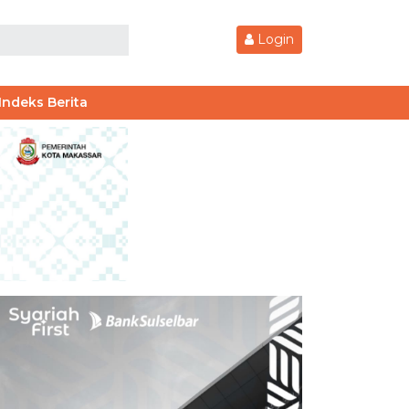
Login
Indeks Berita