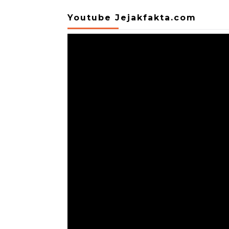
Youtube Jejakfakta.com