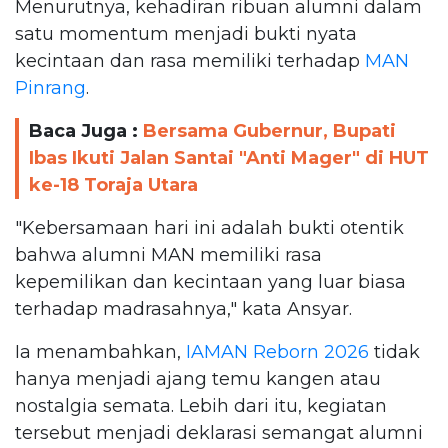
Menurutnya, kehadiran ribuan alumni dalam
satu momentum menjadi bukti nyata
kecintaan dan rasa memiliki terhadap
MAN
Pinrang
.
Baca Juga :
Bersama Gubernur, Bupati
Ibas Ikuti Jalan Santai "Anti Mager" di HUT
ke-18 Toraja Utara
"Kebersamaan hari ini adalah bukti otentik
bahwa alumni MAN memiliki rasa
kepemilikan dan kecintaan yang luar biasa
terhadap madrasahnya," kata Ansyar.
Ia menambahkan,
IAMAN Reborn 2026
tidak
hanya menjadi ajang temu kangen atau
nostalgia semata. Lebih dari itu, kegiatan
tersebut menjadi deklarasi semangat alumni