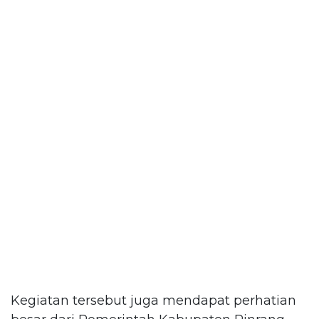
Kegiatan tersebut juga mendapat perhatian