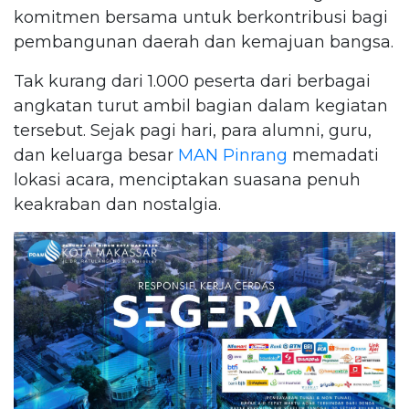
komitmen bersama untuk berkontribusi bagi
pembangunan daerah dan kemajuan bangsa.
Tak kurang dari 1.000 peserta dari berbagai
angkatan turut ambil bagian dalam kegiatan
tersebut. Sejak pagi hari, para alumni, guru,
dan keluarga besar
MAN Pinrang
memadati
lokasi acara, menciptakan suasana penuh
keakraban dan nostalgia.