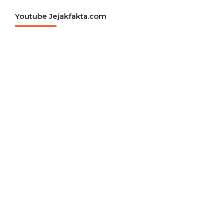
Youtube Jejakfakta.com