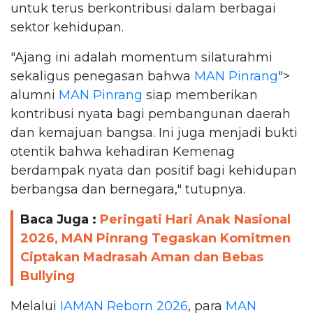
untuk terus berkontribusi dalam berbagai
sektor kehidupan.
"Ajang ini adalah momentum silaturahmi
sekaligus penegasan bahwa
MAN Pinrang
">
alumni
MAN Pinrang
siap memberikan
kontribusi nyata bagi pembangunan daerah
dan kemajuan bangsa. Ini juga menjadi bukti
otentik bahwa kehadiran Kemenag
berdampak nyata dan positif bagi kehidupan
berbangsa dan bernegara," tutupnya.
Baca Juga :
Peringati Hari Anak Nasional
2026, MAN Pinrang Tegaskan Komitmen
Ciptakan Madrasah Aman dan Bebas
Bullying
Melalui
IAMAN Reborn 2026
, para
MAN