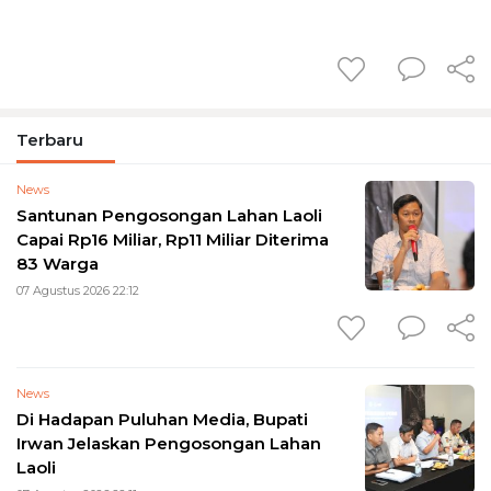
Terbaru
News
Santunan Pengosongan Lahan Laoli
Capai Rp16 Miliar, Rp11 Miliar Diterima
83 Warga
07 Agustus 2026 22:12
News
Di Hadapan Puluhan Media, Bupati
Irwan Jelaskan Pengosongan Lahan
Laoli