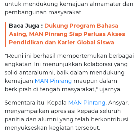
untuk mendukung kemajuan almamater dan
pembangunan masyarakat.
Baca Juga :
Dukung Program Bahasa
Asing, MAN Pinrang Siap Perluas Akses
Pendidikan dan Karier Global Siswa
"Reuni ini berhasil mempertemukan berbagai
angkatan. Ini menunjukkan kolaborasi yang
solid antaralumni, baik dalam mendukung
kemajuan
MAN Pinrang
maupun dalam
berkiprah di tengah masyarakat," ujarnya.
Sementara itu, Kepala
MAN Pinrang
, Ansyar,
menyampaikan apresiasi kepada seluruh
panitia dan alumni yang telah berkontribusi
menyukseskan kegiatan tersebut.