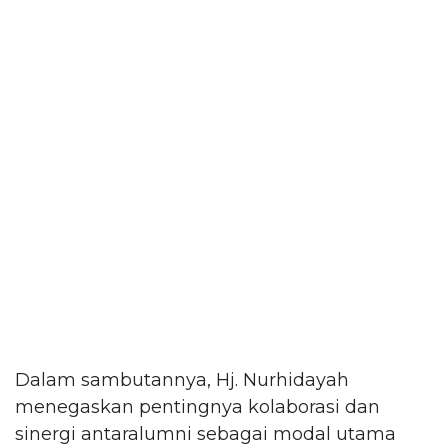
Dalam sambutannya, Hj. Nurhidayah
menegaskan pentingnya kolaborasi dan
sinergi antaralumni sebagai modal utama