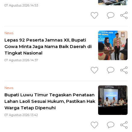
07 Agustus 2026 14:53
News
Lepas 92 Peserta Jamnas XII, Bupati
Gowa Minta Jaga Nama Baik Daerah di
Tingkat Nasional
07 Agustus 2026 14:37
News
Bupati Luwu Timur Tegaskan Penataan
Lahan Laoli Sesuai Hukum, Pastikan Hak
Warga Tetap Dipenuhi
07 Agustus 2026 13:42