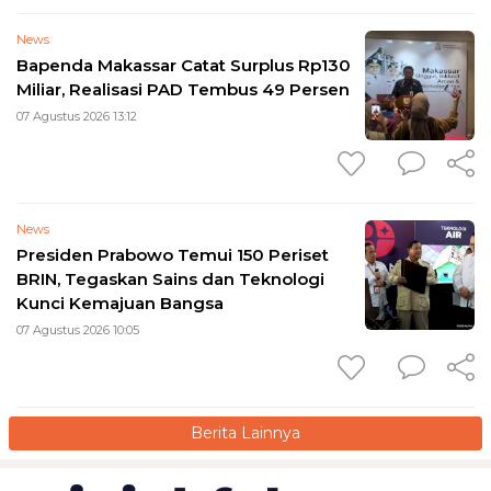
News
Bapenda Makassar Catat Surplus Rp130
Miliar, Realisasi PAD Tembus 49 Persen
07 Agustus 2026 13:12
News
Presiden Prabowo Temui 150 Periset
BRIN, Tegaskan Sains dan Teknologi
Kunci Kemajuan Bangsa
07 Agustus 2026 10:05
Berita Lainnya