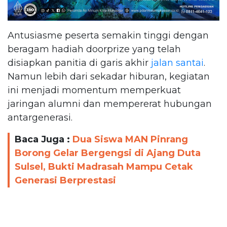
Antusiasme peserta semakin tinggi dengan
beragam hadiah doorprize yang telah
disiapkan panitia di garis akhir
jalan santai
.
Namun lebih dari sekadar hiburan, kegiatan
ini menjadi momentum memperkuat
jaringan alumni dan mempererat hubungan
antargenerasi.
Baca Juga :
Dua Siswa MAN Pinrang
Borong Gelar Bergengsi di Ajang Duta
Sulsel, Bukti Madrasah Mampu Cetak
Generasi Berprestasi