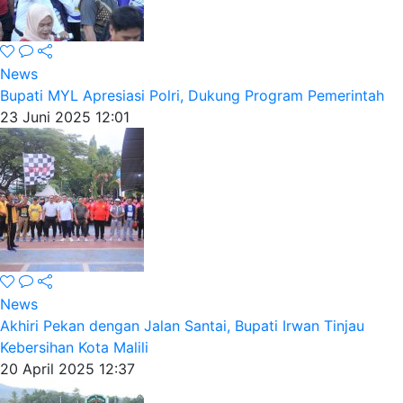
News
Bupati MYL Apresiasi Polri, Dukung Program Pemerintah
23 Juni 2025 12:01
News
Akhiri Pekan dengan Jalan Santai, Bupati Irwan Tinjau
Kebersihan Kota Malili
20 April 2025 12:37