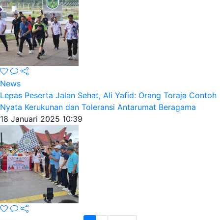
News
Lepas Peserta Jalan Sehat, Ali Yafid: Orang Toraja Contoh
Nyata Kerukunan dan Toleransi Antarumat Beragama
18 Januari 2025 10:39