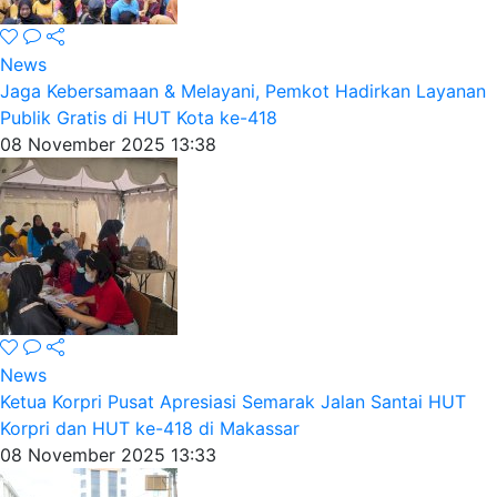
News
Jaga Kebersamaan & Melayani, Pemkot Hadirkan Layanan
Publik Gratis di HUT Kota ke-418
08 November 2025 13:38
News
Ketua Korpri Pusat Apresiasi Semarak Jalan Santai HUT
Korpri dan HUT ke-418 di Makassar
08 November 2025 13:33