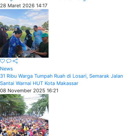
28 Maret 2026 14:17
News
31 Ribu Warga Tumpah Ruah di Losari, Semarak Jalan
Santai Warnai HUT Kota Makassar
08 November 2025 16:21