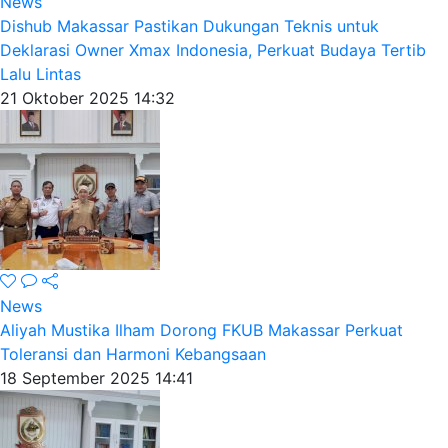
News
Dishub Makassar Pastikan Dukungan Teknis untuk
Deklarasi Owner Xmax Indonesia, Perkuat Budaya Tertib
Lalu Lintas
21 Oktober 2025 14:32
News
Aliyah Mustika Ilham Dorong FKUB Makassar Perkuat
Toleransi dan Harmoni Kebangsaan
18 September 2025 14:41