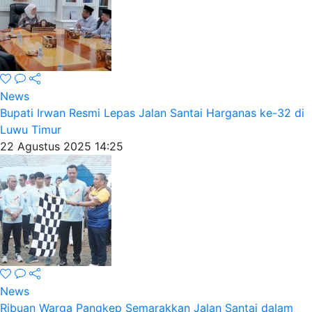
News
Bupati Irwan Resmi Lepas Jalan Santai Harganas ke-32 di
Luwu Timur
22 Agustus 2025 14:25
News
Ribuan Warga Pangkep Semarakkan Jalan Santai dalam