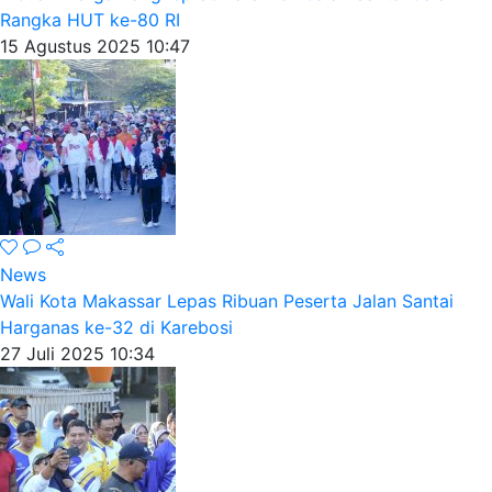
Rangka HUT ke-80 RI
15 Agustus 2025 10:47
News
Wali Kota Makassar Lepas Ribuan Peserta Jalan Santai
Harganas ke-32 di Karebosi
27 Juli 2025 10:34