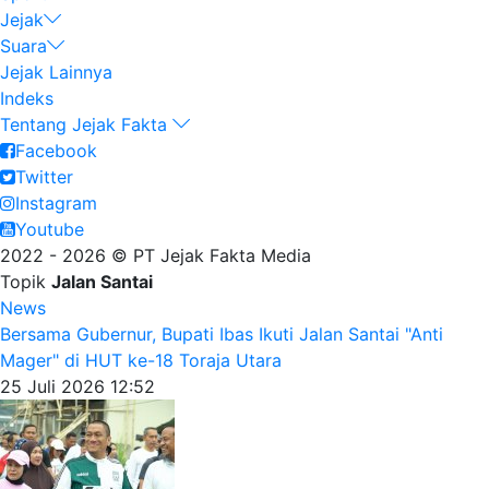
Jejak
Suara
Jejak Lainnya
Indeks
Tentang Jejak Fakta
Facebook
Twitter
Instagram
Youtube
2022 - 2026 © PT Jejak Fakta Media
Topik
Jalan Santai
News
Bersama Gubernur, Bupati Ibas Ikuti Jalan Santai "Anti
Mager" di HUT ke-18 Toraja Utara
25 Juli 2026 12:52