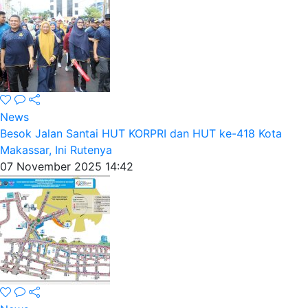
News
Besok Jalan Santai HUT KORPRI dan HUT ke-418 Kota
Makassar, Ini Rutenya
07 November 2025 14:42