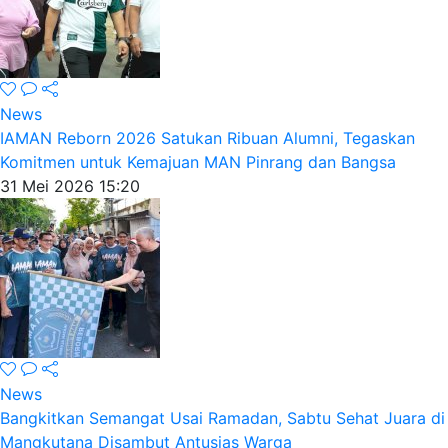
News
IAMAN Reborn 2026 Satukan Ribuan Alumni, Tegaskan
Komitmen untuk Kemajuan MAN Pinrang dan Bangsa
31 Mei 2026 15:20
News
Bangkitkan Semangat Usai Ramadan, Sabtu Sehat Juara di
Mangkutana Disambut Antusias Warga