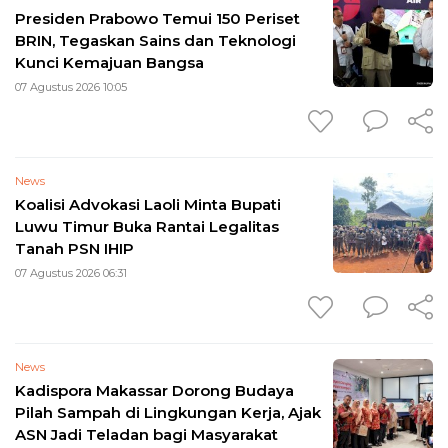
Presiden Prabowo Temui 150 Periset
BRIN, Tegaskan Sains dan Teknologi
Kunci Kemajuan Bangsa
07 Agustus 2026 10:05
News
Koalisi Advokasi Laoli Minta Bupati
Luwu Timur Buka Rantai Legalitas
Tanah PSN IHIP
07 Agustus 2026 06:31
News
Kadispora Makassar Dorong Budaya
Pilah Sampah di Lingkungan Kerja, Ajak
ASN Jadi Teladan bagi Masyarakat