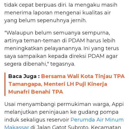
tidak cepat berpuas diri. Ia mengaku masih
menerima laporan mengenai kualitas air
yang belum sepenuhnya jernih.
"Walaupun belum semuanya sempurna,
artinya teman-teman di PDAM harus lebih
meningkatkan pelayanannya. Ini yang terus
saya sampaikan kepada direksi PDAM agar
segera dibenahi," tegasnya.
Baca Juga :
Bersama Wali Kota Tinjau TPA
Tamangapa, Menteri LH Puji Kinerja
Munafri Benahi TPA
Usai menyambangi permukiman warga, Appi
melanjutkan peninjauan ke gudang pompa
induk sekaligus reservoir
Perumda Air Minum
Makassar
di Jalan Gatot Subroto, Kecamatan