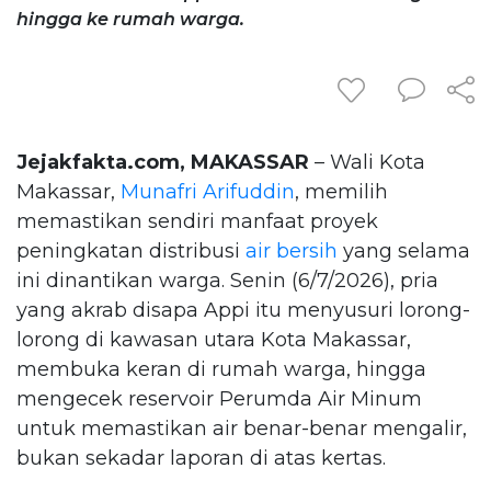
hingga ke rumah warga.
Jejakfakta.com, MAKASSAR
– Wali Kota
Makassar,
Munafri Arifuddin
, memilih
memastikan sendiri manfaat proyek
peningkatan distribusi
air bersih
yang selama
ini dinantikan warga. Senin (6/7/2026), pria
yang akrab disapa Appi itu menyusuri lorong-
lorong di kawasan utara Kota Makassar,
membuka keran di rumah warga, hingga
mengecek reservoir Perumda Air Minum
untuk memastikan air benar-benar mengalir,
bukan sekadar laporan di atas kertas.