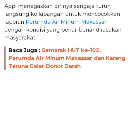
Appi menegaskan dirinya sengaja turun
langsung ke lapangan untuk mencocokkan
laporan
Perumda Air Minum Makassar
dengan kondisi yang benar-benar dirasakan
masyarakat.
Baca Juga :
Semarak HUT ke-102,
Perumda Air Minum Makassar dan Karang
Taruna Gelar Donor Darah