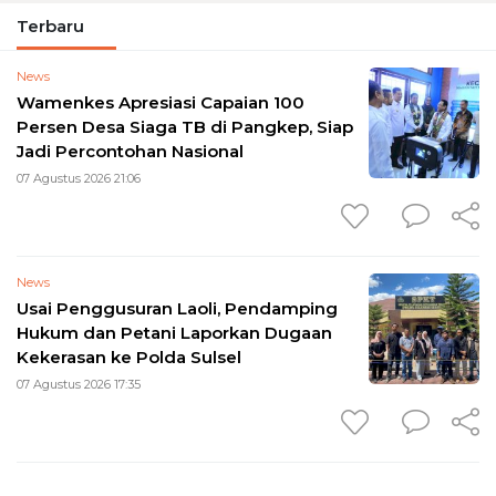
Terbaru
News
Wamenkes Apresiasi Capaian 100
Persen Desa Siaga TB di Pangkep, Siap
Jadi Percontohan Nasional
07 Agustus 2026 21:06
News
Usai Penggusuran Laoli, Pendamping
Hukum dan Petani Laporkan Dugaan
Kekerasan ke Polda Sulsel
07 Agustus 2026 17:35