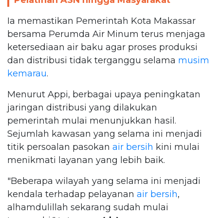
Ia memastikan Pemerintah Kota Makassar
bersama Perumda Air Minum terus menjaga
ketersediaan air baku agar proses produksi
dan distribusi tidak terganggu selama
musim
kemarau
.
Menurut Appi, berbagai upaya peningkatan
jaringan distribusi yang dilakukan
pemerintah mulai menunjukkan hasil.
Sejumlah kawasan yang selama ini menjadi
titik persoalan pasokan
air bersih
kini mulai
menikmati layanan yang lebih baik.
"Beberapa wilayah yang selama ini menjadi
kendala terhadap pelayanan
air bersih
,
alhamdulillah sekarang sudah mulai