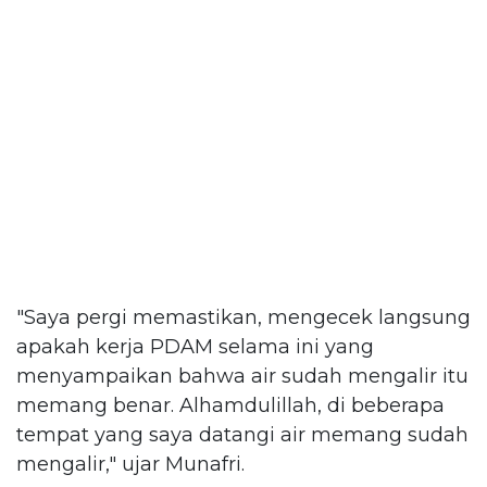
"Saya pergi memastikan, mengecek langsung
apakah kerja PDAM selama ini yang
menyampaikan bahwa air sudah mengalir itu
memang benar. Alhamdulillah, di beberapa
tempat yang saya datangi air memang sudah
mengalir," ujar Munafri.