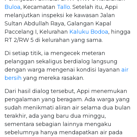
Buloa
, Kecamatan
Tallo
. Setelah itu, Appi
melanjutkan inspeksi ke kawasan Jalan
Sultan Abdullah Raya, Galangan Kapal
Paccelang I, Kelurahan
Kaluku Bodoa
, hingga
RT 2/RW 5 di kelurahan yang sama.
Di setiap titik, ia mengecek meteran
pelanggan sekaligus berdialog langsung
dengan warga mengenai kondisi layanan
air
bersih
yang mereka rasakan.
Dari hasil dialog tersebut, Appi menemukan
pengalaman yang beragam. Ada warga yang
sudah menikmati aliran air selama dua bulan
terakhir, ada yang baru dua minggu,
sementara sebagian lainnya mengaku
sebelumnya hanya mendapatkan air pada