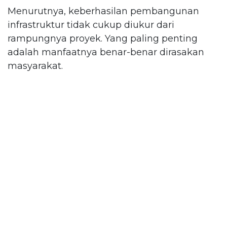
Menurutnya, keberhasilan pembangunan
infrastruktur tidak cukup diukur dari
rampungnya proyek. Yang paling penting
adalah manfaatnya benar-benar dirasakan
masyarakat.