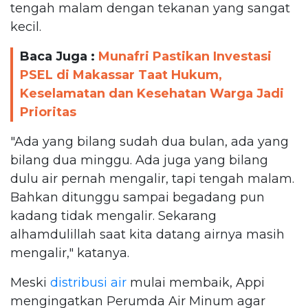
tengah malam dengan tekanan yang sangat
kecil.
Baca Juga :
Munafri Pastikan Investasi
PSEL di Makassar Taat Hukum,
Keselamatan dan Kesehatan Warga Jadi
Prioritas
"Ada yang bilang sudah dua bulan, ada yang
bilang dua minggu. Ada juga yang bilang
dulu air pernah mengalir, tapi tengah malam.
Bahkan ditunggu sampai begadang pun
kadang tidak mengalir. Sekarang
alhamdulillah saat kita datang airnya masih
mengalir," katanya.
Meski
distribusi air
mulai membaik, Appi
mengingatkan Perumda Air Minum agar