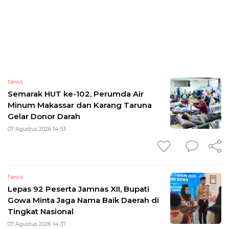
News
Semarak HUT ke-102, Perumda Air
Minum Makassar dan Karang Taruna
Gelar Donor Darah
07 Agustus 2026 14:53
News
Lepas 92 Peserta Jamnas XII, Bupati
Gowa Minta Jaga Nama Baik Daerah di
Tingkat Nasional
07 Agustus 2026 14:37