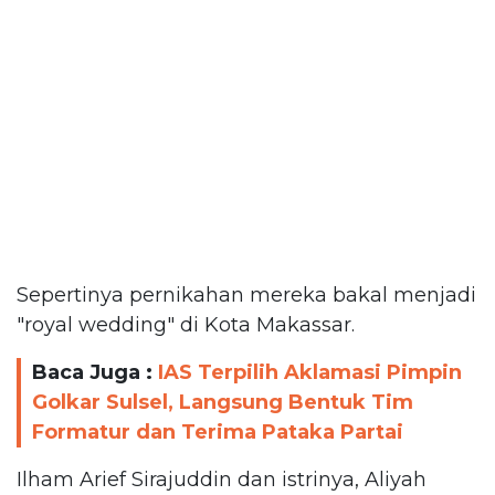
Sepertinya pernikahan mereka bakal menjadi
"royal wedding" di Kota Makassar.
Baca Juga :
IAS Terpilih Aklamasi Pimpin
Golkar Sulsel, Langsung Bentuk Tim
Formatur dan Terima Pataka Partai
Ilham Arief Sirajuddin dan istrinya, Aliyah