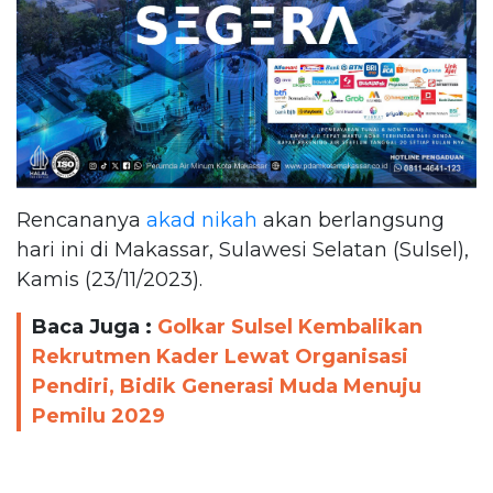
Rencananya
akad nikah
akan berlangsung
hari ini di Makassar, Sulawesi Selatan (Sulsel),
Kamis (23/11/2023).
Baca Juga :
Golkar Sulsel Kembalikan
Rekrutmen Kader Lewat Organisasi
Pendiri, Bidik Generasi Muda Menuju
Pemilu 2029