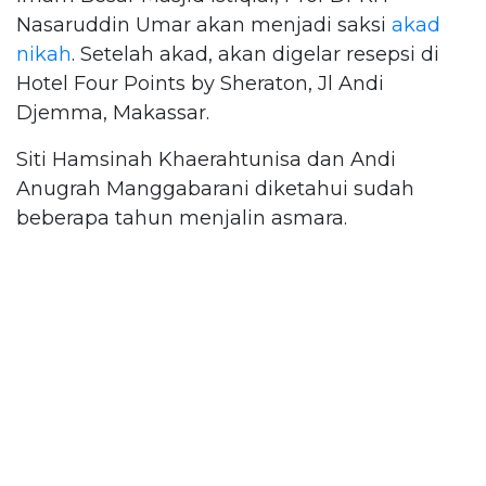
Nasaruddin Umar akan menjadi saksi
akad
nikah
. Setelah akad, akan digelar resepsi di
Hotel Four Points by Sheraton, Jl Andi
Djemma, Makassar.
Siti Hamsinah Khaerahtunisa dan Andi
Anugrah Manggabarani diketahui sudah
beberapa tahun menjalin asmara.