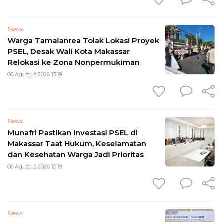
News
Warga Tamalanrea Tolak Lokasi Proyek
PSEL, Desak Wali Kota Makassar
Relokasi ke Zona Nonpermukiman
06 Agustus 2026 13:19
News
Munafri Pastikan Investasi PSEL di
Makassar Taat Hukum, Keselamatan
dan Kesehatan Warga Jadi Prioritas
06 Agustus 2026 12:19
News