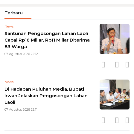
Terbaru
News
Santunan Pengosongan Lahan Laoli
Capai Rp16 Miliar, Rp11 Miliar Diterima
83 Warga
07 Agustus 2026 22:12
News
Di Hadapan Puluhan Media, Bupati
Irwan Jelaskan Pengosongan Lahan
Laoli
07 Agustus 2026 22:11