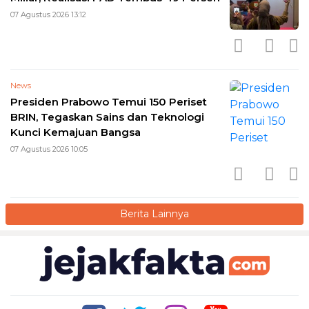
07 Agustus 2026 13:12
News
Presiden Prabowo Temui 150 Periset
BRIN, Tegaskan Sains dan Teknologi
Kunci Kemajuan Bangsa
07 Agustus 2026 10:05
Berita Lainnya