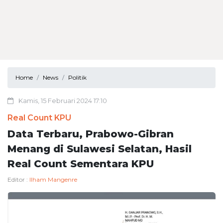
Home
News
Politik
Kamis, 15 Februari 2024 17:10
Real Count KPU
Data Terbaru, Prabowo-Gibran
Menang di Sulawesi Selatan, Hasil
Real Count Sementara KPU
Editor :
Ilham Mangenre