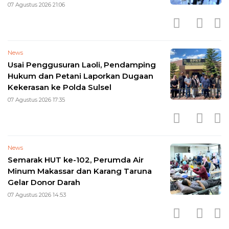
07 Agustus 2026 21:06
News
Usai Penggusuran Laoli, Pendamping
Hukum dan Petani Laporkan Dugaan
Kekerasan ke Polda Sulsel
07 Agustus 2026 17:35
News
Semarak HUT ke-102, Perumda Air
Minum Makassar dan Karang Taruna
Gelar Donor Darah
07 Agustus 2026 14:53