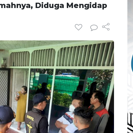
umahnya, Diduga Mengidap