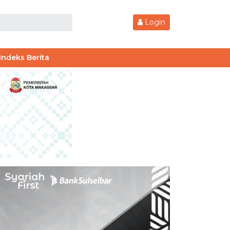
Login
Indeks Berita