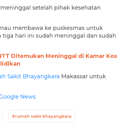
 meninggal setelah pihak kesehatan
 mau membawa ke puskesmas untuk
tiga hari ini sudah meninggal dan sudah
 NTT Ditemukan Meninggal di Kamar Kos
lidikan
h Sakit Bhayangkara
Makassar untuk
Google News
#rumah sakit bhayangkara