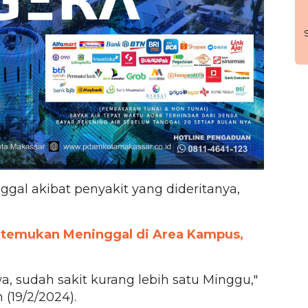
gal akibat penyakit yang dideritanya,
itemukan Meninggal di Area Kampus,
, sudah sakit kurang lebih satu Minggu,"
(19/2/2024).