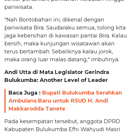
pariwisata.
"Nah Bontobahari ini, dikenal dengan
pariwisata Bira. Saudaraku semua, tolong kita
jaga kebersihan di kawasan pantai Bira. Kalau
bersih, maka kunjungan wisatawan akan
terus bertambah. Sebaliknya kalau jorok,
maka orang luar malas datang," imbuhnya.
Andi Utta di Mata Legislator Gerindra
Bulukumba: Another Level of Leader
Baca Juga :
Bupati Bulukumba Serahkan
Ambulans Baru untuk RSUD H. Andi
Makkarodda Tanete
Pada kesempatan tersebut, anggota DPRD
Kabupaten Bulukumba Efhi Wahyudi Masri