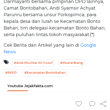
Darmayanti bersama pimpinan OPD lainnya,
Camat Bontobahari, Andi Syamsir Achyat
Parunru bersama unsur Forkopimca, para
kepala desa dan lurah se Kecamatan Bonto
Bahari, tim delegasi kecamatan Bonto Bahari,
serta puluhan lintas tokoh masyarakat.(*)
Cek Berita dan Artikel yang lain di
Google
News
#Andi Muchtar Ali Yusuf
#Musrenbang
#RKPD
#Kecamatan Bontobahari
Youtube Jejakfakta.com