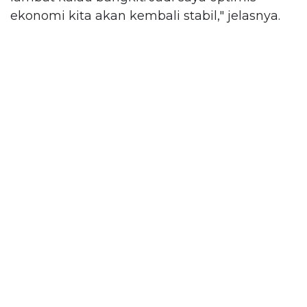
ekonomi kita akan kembali stabil," jelasnya.