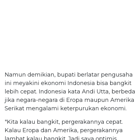
Namun demikian, bupati berlatar pengusaha
ini meyakini ekonomi Indonesia bisa bangkit
lebih cepat. Indonesia kata Andi Utta, berbeda
jika negara-negara di Eropa maupun Amerika
Serikat mengalami keterpurukan ekonomi.
"Kita kalau bangkit, pergerakannya cepat.
Kalau Eropa dan Amerika, pergerakannya
lambat kalau bangkit. Jadi saya optimis