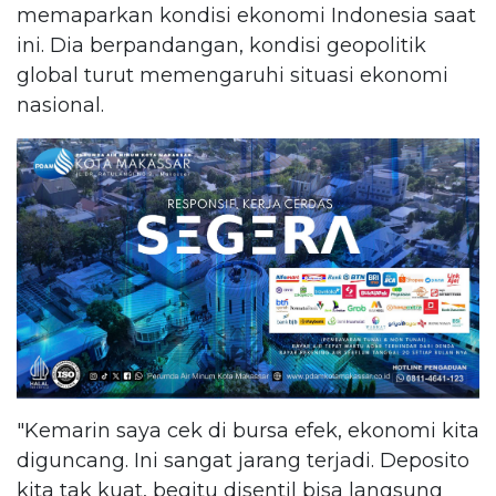
memaparkan kondisi ekonomi Indonesia saat
ini. Dia berpandangan, kondisi geopolitik
global turut memengaruhi situasi ekonomi
nasional.
"Kemarin saya cek di bursa efek, ekonomi kita
diguncang. Ini sangat jarang terjadi. Deposito
kita tak kuat, begitu disentil bisa langsung