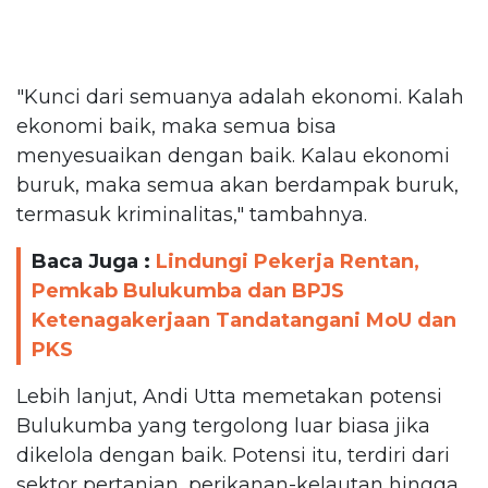
"Kunci dari semuanya adalah ekonomi. Kalah
ekonomi baik, maka semua bisa
menyesuaikan dengan baik. Kalau ekonomi
buruk, maka semua akan berdampak buruk,
termasuk kriminalitas," tambahnya.
Baca Juga :
Lindungi Pekerja Rentan,
Pemkab Bulukumba dan BPJS
Ketenagakerjaan Tandatangani MoU dan
PKS
Lebih lanjut, Andi Utta memetakan potensi
Bulukumba yang tergolong luar biasa jika
dikelola dengan baik. Potensi itu, terdiri dari
sektor pertanian, perikanan-kelautan hingga