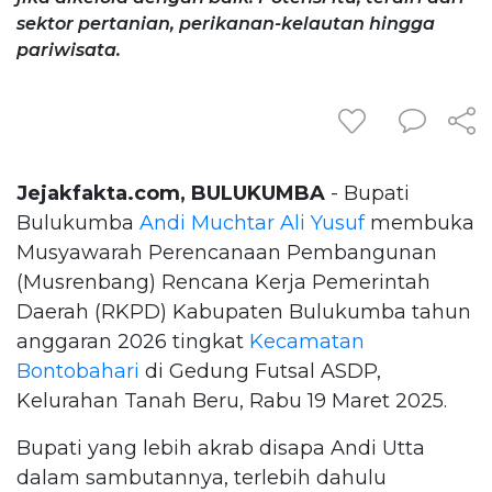
sektor pertanian, perikanan-kelautan hingga
pariwisata.
Jejakfakta.com, BULUKUMBA
- Bupati
Bulukumba
Andi Muchtar Ali Yusuf
membuka
Musyawarah Perencanaan Pembangunan
(Musrenbang) Rencana Kerja Pemerintah
Daerah (RKPD) Kabupaten Bulukumba tahun
anggaran 2026 tingkat
Kecamatan
Bontobahari
di Gedung Futsal ASDP,
Kelurahan Tanah Beru, Rabu 19 Maret 2025.
Bupati yang lebih akrab disapa Andi Utta
dalam sambutannya, terlebih dahulu