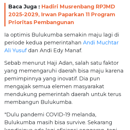
Baca Juga :
Hadiri Musrenbang RPJMD
2025-2029, Irwan Paparkan 11 Program
Prioritas Pembangunan
Ia optimis Bulukumba semakin maju lagi di
periode kedua pemerintahan
Andi Muchtar
Ali Yusuf
dan Andi Edy Manaf.
Sebab menurut Haji Adan, salah satu faktor
yang memengaruhi daerah bisa maju karena
pemimpinnya yang inovatif. Dia pun
mengajak semua elemen masyarakat
mendukung pemerintah daerah untuk terus
membangun Bulukumba.
"Dulu pandemi COVID-19 melanda,
Bulukumba masih bisa survive. Sekarang