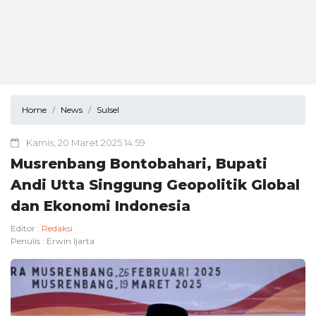
Home
News
Sulsel
Kamis, 20 Maret 2025 14:59
Musrenbang Bontobahari, Bupati
Andi Utta Singgung Geopolitik Global
dan Ekonomi Indonesia
Editor :
Redaksi
Penulis :
Erwin Ijarta