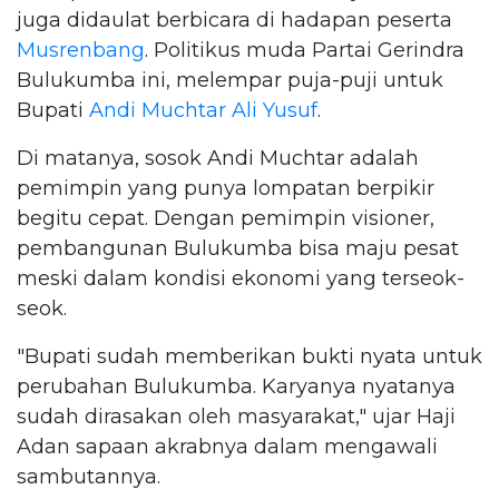
juga didaulat berbicara di hadapan peserta
Musrenbang
. Politikus muda Partai Gerindra
Bulukumba ini, melempar puja-puji untuk
Bupati
Andi Muchtar Ali Yusuf
.
Di matanya, sosok Andi Muchtar adalah
pemimpin yang punya lompatan berpikir
begitu cepat. Dengan pemimpin visioner,
pembangunan Bulukumba bisa maju pesat
meski dalam kondisi ekonomi yang terseok-
seok.
"Bupati sudah memberikan bukti nyata untuk
perubahan Bulukumba. Karyanya nyatanya
sudah dirasakan oleh masyarakat," ujar Haji
Adan sapaan akrabnya dalam mengawali
sambutannya.