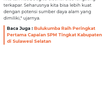
terkapar. Seharusnya kita bisa lebih kuat
dengan potensi sumber daya alam yang
dimiliki," ujarnya.
Baca Juga :
Bulukumba Raih Peringkat
Pertama Capaian SPM Tingkat Kabupaten
di Sulawesi Selatan