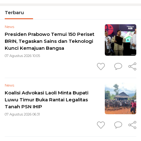
Terbaru
News
Presiden Prabowo Temui 150 Periset
BRIN, Tegaskan Sains dan Teknologi
Kunci Kemajuan Bangsa
07 Agustus 2026 10:05
News
Koalisi Advokasi Laoli Minta Bupati
Luwu Timur Buka Rantai Legalitas
Tanah PSN IHIP
07 Agustus 2026 06:31